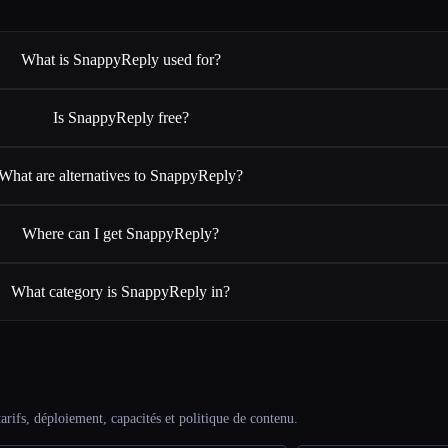
What is SnappyReply used for?
Is SnappyReply free?
What are alternatives to SnappyReply?
Where can I get SnappyReply?
What category is SnappyReply in?
arifs, déploiement, capacités et politique de contenu.