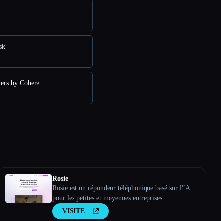
sk
ers by Cohere
Rosie
Rosie est un répondeur téléphonique basé sur l'IA
pour les petites et moyennes entreprises.
VISITE