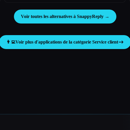
Voir toutes les alternatives à SnappyReply →
👨‍💻
Voir plus d'applications de la catégorie
Service client