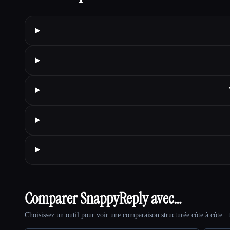
Comparer SnappyReply avec…
Choisissez un outil pour voir une comparaison structurée côte à côte : t