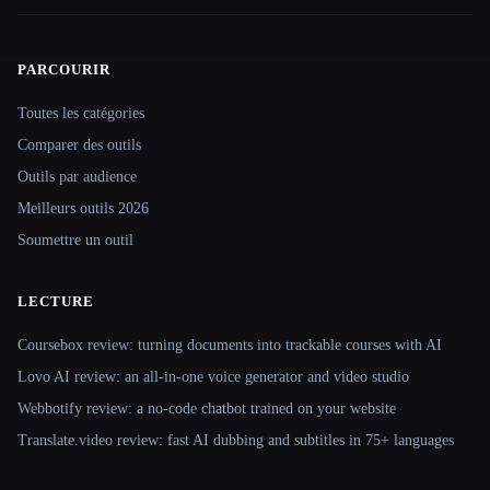
PARCOURIR
Site navigation
Toutes les catégories
Comparer des outils
Outils par audience
Meilleurs outils 2026
Soumettre un outil
LECTURE
Coursebox review: turning documents into trackable courses with AI
Lovo AI review: an all-in-one voice generator and video studio
Webbotify review: a no-code chatbot trained on your website
Translate.video review: fast AI dubbing and subtitles in 75+ languages