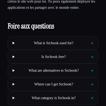
créera le site web pour toi. Tu peux également déployer tes
applications et les partager avec le monde entier.
Foire aux questions
+
What is Srcbook used for?
+
Is Srcbook free?
+
What are alternatives to Srcbook?
+
Where can I get Srcbook?
+
What category is Srcbook in?