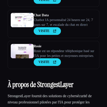
Chat Data
Chatbot IA personnalisé 24 heures sur 24, 7
jours sur 7, et escalade du chat en direct
VISITE
Rosie
Rosie est un répondeur téléphonique basé sur
l'IA pour les petites et moyennes entreprises.
VISITE
À propos de StrongestLayer
StrongestLayer fournit des solutions de cybersécurité de
niveau professionnel pilotées par l'IA pour protéger les