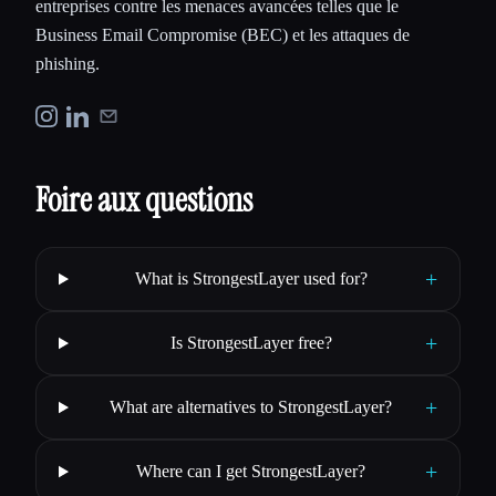
entreprises contre les menaces avancées telles que le
Business Email Compromise (BEC) et les attaques de
phishing.
Foire aux questions
+
What is StrongestLayer used for?
+
Is StrongestLayer free?
+
What are alternatives to StrongestLayer?
+
Where can I get StrongestLayer?