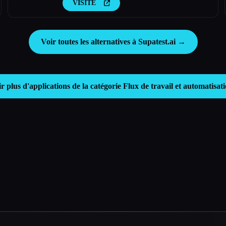
VISITE
Voir toutes les alternatives à Supatest.ai →
r plus d'applications de la catégorie
Flux de travail et automatisat