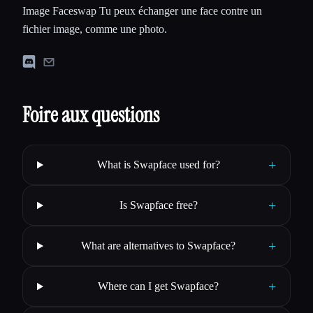
Image Faceswap Tu peux échanger une face contre un
fichier image, comme une photo.
Foire aux questions
+
What is Swapface used for?
+
Is Swapface free?
+
What are alternatives to Swapface?
+
Where can I get Swapface?