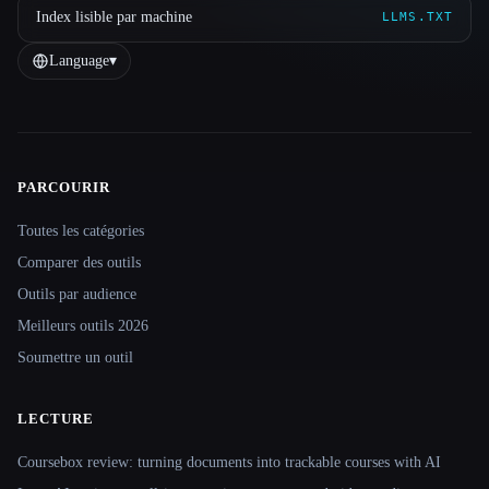
Index lisible par machine
LLMS.TXT
Language
▾
PARCOURIR
Site navigation
Toutes les catégories
Comparer des outils
Outils par audience
Meilleurs outils 2026
Soumettre un outil
LECTURE
Coursebox review: turning documents into trackable courses with AI