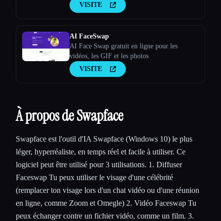
VISITE
AI FaceSwap
AI Face Swap gratuit en ligne pour les
vidéos, les GIF et les photos
VISITE
À propos de Swapface
Swapface est l'outil d'IA Swapface (Windows 10) le plus
léger, hyperréaliste, en temps réel et facile à utiliser. Ce
logiciel peut être utilisé pour 3 utilisations. 1. Diffuser
Faceswap Tu peux utiliser le visage d'une célébrité
(remplacer ton visage lors d'un chat vidéo ou d'une réunion
en ligne, comme Zoom et Omegle) 2. Vidéo Faceswap Tu
peux échanger contre un fichier vidéo, comme un film. 3.