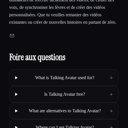
voix, de synchroniser les lèvres et de créer des vidéos
personnalisées. Que tu veuilles remanier des vidéos
existantes ou créer de nouvelles histoires en partant de zéro.
Foire aux questions
+
What is Talking Avatar used for?
+
Is Talking Avatar free?
+
What are alternatives to Talking Avatar?
+
Where can I get Talking Avatar?