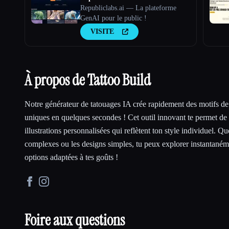
Republiclabs.ai — La plateforme
GenAI pour le public !
VISITE
À propos de Tattoo Build
Notre générateur de tatouages IA crée rapidement des motifs de
uniques en quelques secondes ! Cet outil innovant te permet de 
illustrations personnalisées qui reflètent ton style individuel. Que
complexes ou les designs simples, tu peux explorer instantané
options adaptées à tes goûts !
Foire aux questions