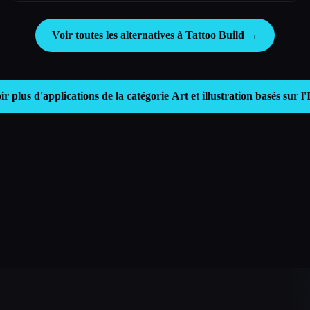
Voir toutes les alternatives à Tattoo Build →
ir plus d'applications de la catégorie
Art et illustration basés sur l