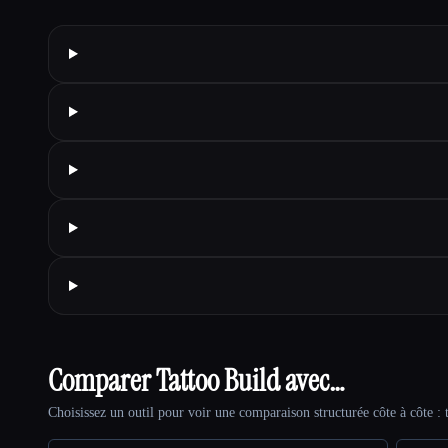
Comparer Tattoo Build avec…
Choisissez un outil pour voir une comparaison structurée côte à côte : t