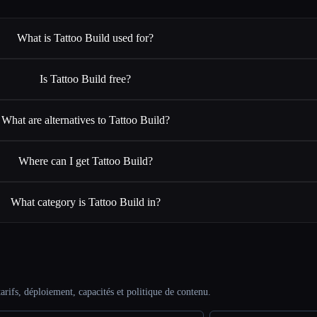
What is Tattoo Build used for?
Is Tattoo Build free?
What are alternatives to Tattoo Build?
Where can I get Tattoo Build?
What category is Tattoo Build in?
arifs, déploiement, capacités et politique de contenu.