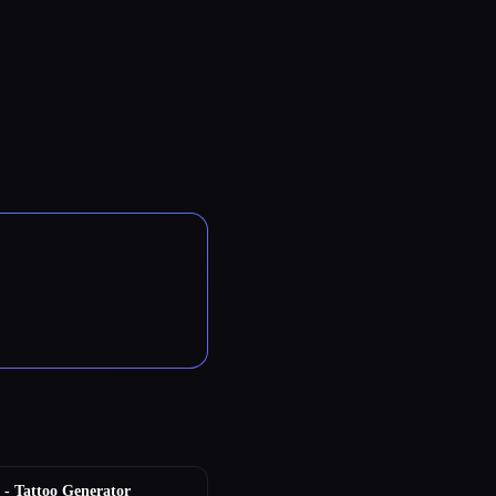
 - Tattoo Generator