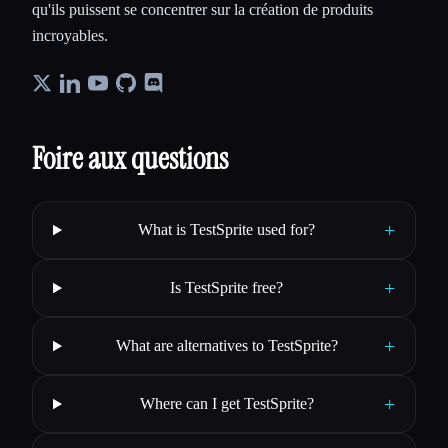
qu'ils puissent se concentrer sur la création de produits
incroyables.
Foire aux questions
+
What is TestSprite used for?
+
Is TestSprite free?
+
What are alternatives to TestSprite?
+
Where can I get TestSprite?