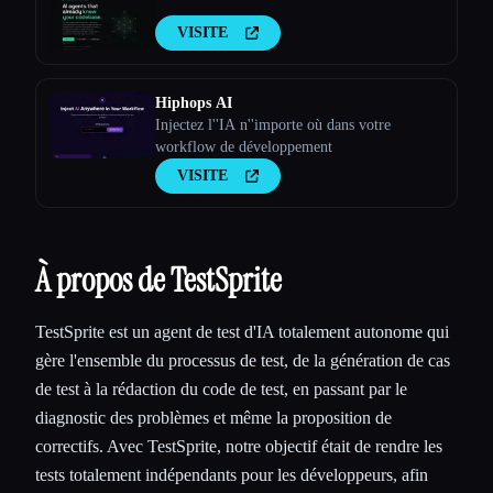
VISITE
Hiphops AI
Injectez l''IA n''importe où dans votre
workflow de développement
VISITE
À propos de TestSprite
TestSprite est un agent de test d'IA totalement autonome qui
gère l'ensemble du processus de test, de la génération de cas
de test à la rédaction du code de test, en passant par le
diagnostic des problèmes et même la proposition de
correctifs. Avec TestSprite, notre objectif était de rendre les
tests totalement indépendants pour les développeurs, afin