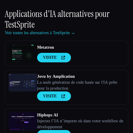
Applications d'IA alternatives pour
TestSprite
Voir toutes les alternatives à TestSprite →
Metatron
VISITE
Jovu by Amplication
La seule génération de code basée sur l'IA prête
pour la production
VISITE
Hiphops AI
Injectez l''IA n''importe où dans votre workflow de
développement