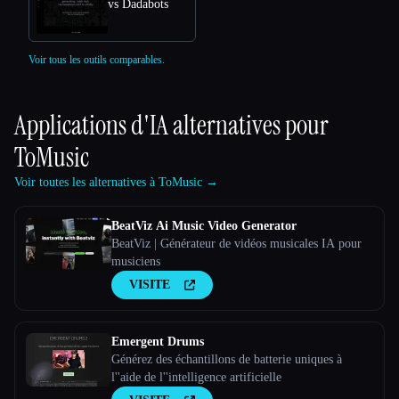
vs Dadabots
Voir tous les outils comparables.
Applications d'IA alternatives pour
ToMusic
Voir toutes les alternatives à ToMusic →
BeatViz Ai Music Video Generator
BeatViz | Générateur de vidéos musicales IA pour
musiciens
VISITE
Emergent Drums
Générez des échantillons de batterie uniques à
l''aide de l''intelligence artificielle