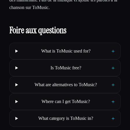
chanson sur ToMusic.
Foire aux questions
+
What is ToMusic used for?
+
Is ToMusic free?
+
What are alternatives to ToMusic?
+
Where can I get ToMusic?
+
What category is ToMusic in?