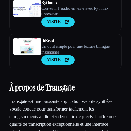
Rythmex
Convertir l''audio en texte avec Rythmex
Converter
VISITE
BiRead
Un outil simple pour une lecture bilingue
instantanée
VISITE
À propos de Transgate
Transgate est une puissante application web de synthèse
vocale conçue pour transformer facilement les
enregistrements audio et vidéo en texte précis. Il offre une
qualité de transcription exceptionnelle et une interface