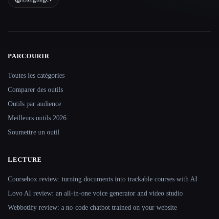
PARCOURIR
Site navigation
Toutes les catégories
Comparer des outils
Outils par audience
Meilleurs outils 2026
Soumettre un outil
LECTURE
Coursebox review: turning documents into trackable courses with AI
Lovo AI review: an all-in-one voice generator and video studio
Webbotify review: a no-code chatbot trained on your website