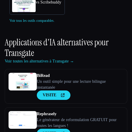
vs Scribebuddy
Voir tous les outils comparables.
Applications d'IA alternatives pour
Transgate
Voir toutes les alternatives à Transgate →
BiRead
Un outil simple pour une lecture bilingue
instantanée
VISITE
Rephrasely
Le générateur de reformulation GRATUIT pour
toutes les langues !