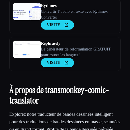
Rythmex
Convertir l''audio en texte avec Rythmex
Converter
VISITE
Rephrasely
Le générateur de reformulation GRATUIT
pour toutes les langues !
VISITE
À propos de transmonkey-comic-
translator
Explorez notre traducteur de bandes dessinées intelligent
pour des traductions de bandes dessinées en masse, scannées
ou en grand format. Profite de ta bande dessinée préférée