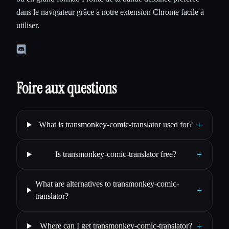
dans le navigateur grâce à notre extension Chrome facile à
utiliser.
Foire aux questions
+
What is transmonkey-comic-translator used for?
+
Is transmonkey-comic-translator free?
What are alternatives to transmonkey-comic-
+
translator?
+
Where can I get transmonkey-comic-translator?