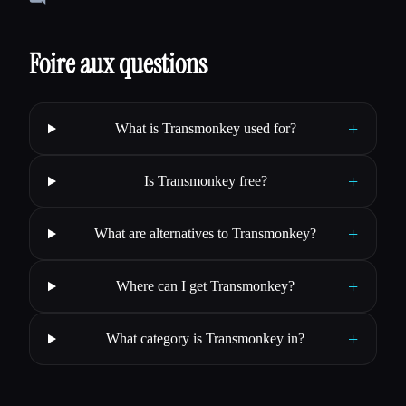
Foire aux questions
+
What is Transmonkey used for?
+
Is Transmonkey free?
+
What are alternatives to Transmonkey?
+
Where can I get Transmonkey?
+
What category is Transmonkey in?