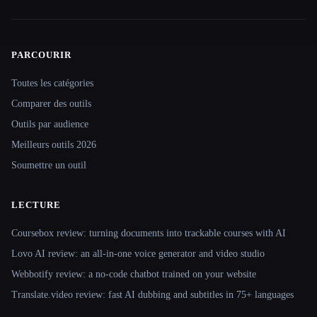
PARCOURIR
Site navigation
Toutes les catégories
Comparer des outils
Outils par audience
Meilleurs outils 2026
Soumettre un outil
LECTURE
Coursebox review: turning documents into trackable courses with AI
Lovo AI review: an all-in-one voice generator and video studio
Webbotify review: a no-code chatbot trained on your website
Translate.video review: fast AI dubbing and subtitles in 75+ languages