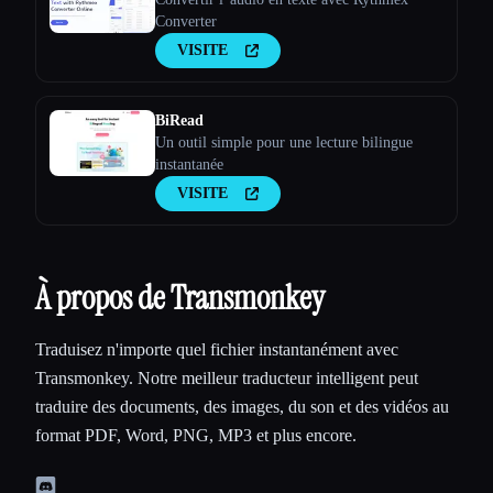
Converter
VISITE
BiRead
Un outil simple pour une lecture bilingue
instantanée
VISITE
À propos de Transmonkey
Traduisez n'importe quel fichier instantanément avec
Transmonkey. Notre meilleur traducteur intelligent peut
traduire des documents, des images, du son et des vidéos au
format PDF, Word, PNG, MP3 et plus encore.