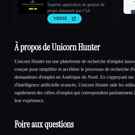
Superbe application de gestion de
projet alimentée par l''IA
VISITE
À propos de Unicorn Hunter
Unicorn Hunter est une plateforme de recherche d'emploi innova
conçue pour simplifier et accélérer le processus de recherche d'
demandeurs d'emploi en Amérique du Nord. En s'appuyant sur 
d'intelligence artificielle avancée, Unicorn Hunter aide les utilis
rapidement des offres d'emploi qui correspondent parfaitement 
leur expérience.
Foire aux questions