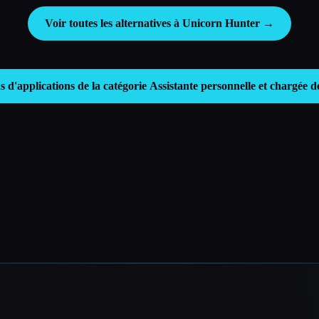
Voir toutes les alternatives à Unicorn Hunter →
s d'applications de la catégorie
Assistante personnelle et chargée d