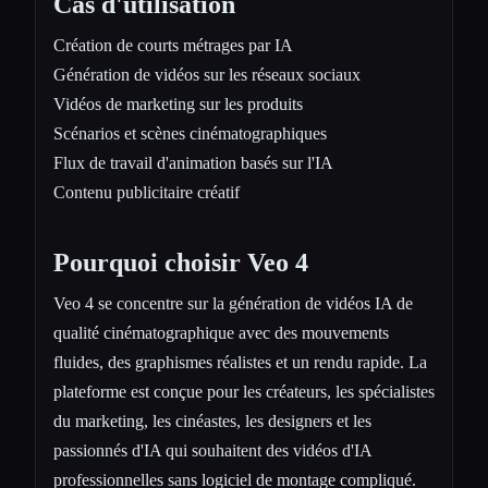
Cas d'utilisation
Création de courts métrages par IA
Génération de vidéos sur les réseaux sociaux
Vidéos de marketing sur les produits
Scénarios et scènes cinématographiques
Flux de travail d'animation basés sur l'IA
Contenu publicitaire créatif
Pourquoi choisir Veo 4
Veo 4 se concentre sur la génération de vidéos IA de
qualité cinématographique avec des mouvements
fluides, des graphismes réalistes et un rendu rapide. La
plateforme est conçue pour les créateurs, les spécialistes
du marketing, les cinéastes, les designers et les
passionnés d'IA qui souhaitent des vidéos d'IA
professionnelles sans logiciel de montage compliqué.