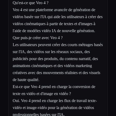
Qu'est-ce que Veo 4 ?
Veo 4
est une plateforme avancée de génération de
vidéos basée sur l'IA qui aide les utilisateurs à créer des
vidéos cinématiques à partir de textes et d'images à
l'aide de modèles vidéo IA de nouvelle génération.
Que puis-je créer avec Veo 4 ?
Les utilisateurs peuvent créer des courts métrages basés
sur l'IA, des vidéos sur les réseaux sociaux, des
publicités pour des produits, du contenu narratif, des
animations cinématiques et des vidéos marketing
créatives avec des mouvements réalistes et des visuels
de haute qualité.
Est-ce que Veo 4 prend en charge la conversion de
texte en vidéo et d'image en vidéo ?
Oui. Veo 4 prend en charge les flux de travail texte-
vidéo et image-vidéo pour la génération de vidéos
professionnelles basées sur l'IA.