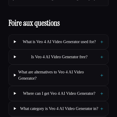
Foire aux questions
+
What is Veo 4 AI Video Generator used for?
+
Is Veo 4 AI Video Generator free?
What are alternatives to Veo 4 AI Video
+
Generator?
+
Where can I get Veo 4 AI Video Generator?
+
What category is Veo 4 AI Video Generator in?