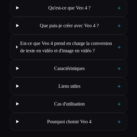
+
Qu'est-ce que Veo 4 ?
+
Que puis-je créer avec Veo 4 ?
Est-ce que Veo 4 prend en charge la conversion
+
de texte en vidéo et d'image en vidéo ?
+
Caractéristiques
+
Liens utiles
+
Cas d'utilisation
+
Pourquoi choisir Veo 4