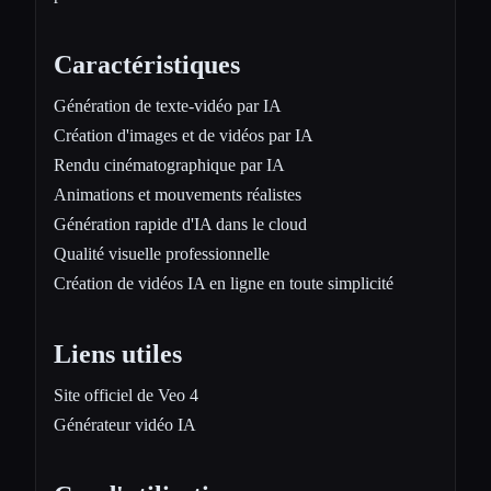
Caractéristiques
Génération de texte-vidéo par IA
Création d'images et de vidéos par IA
Rendu cinématographique par IA
Animations et mouvements réalistes
Génération rapide d'IA dans le cloud
Qualité visuelle professionnelle
Création de vidéos IA en ligne en toute simplicité
Liens utiles
Site officiel de Veo 4
Générateur vidéo IA