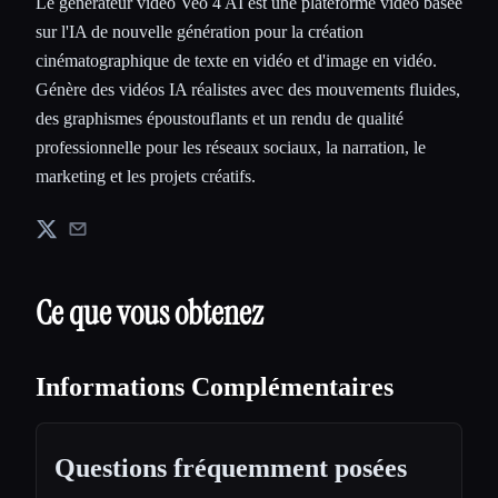
Le générateur vidéo Veo 4 AI est une plateforme vidéo basée
sur l'IA de nouvelle génération pour la création
cinématographique de texte en vidéo et d'image en vidéo.
Génère des vidéos IA réalistes avec des mouvements fluides,
des graphismes époustouflants et un rendu de qualité
professionnelle pour les réseaux sociaux, la narration, le
marketing et les projets créatifs.
Ce que vous obtenez
Informations Complémentaires
Questions fréquemment posées