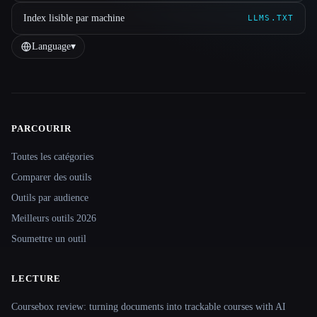
Index lisible par machine
LLMS.TXT
Language
▾
PARCOURIR
Site navigation
Toutes les catégories
Comparer des outils
Outils par audience
Meilleurs outils 2026
Soumettre un outil
LECTURE
Coursebox review: turning documents into trackable courses with AI