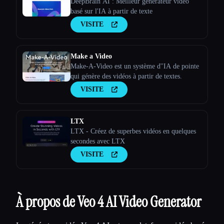
DeepBrain AI : Meilleur générateur vidéo
basé sur l'IA à partir de texte
VISITE
Make a Video
Make-A-Video est un système d''IA de pointe
qui génère des vidéos à partir de textes.
VISITE
LTX
LTX - Créez de superbes vidéos en quelques
secondes avec LTX
VISITE
À propos de Veo 4 AI Video Generator