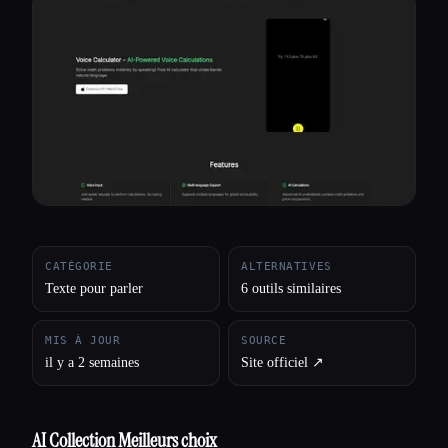
Toutes les catégories
À propos
CATÉGORIE
ALTERNATIVES
Texte pour parler
6 outils similaires
MIS À JOUR
SOURCE
il y a 2 semaines
Site officiel ↗︎
AI Collection Meilleurs choix