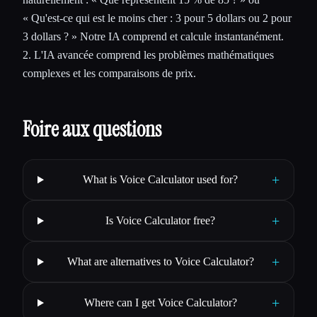
« Qu'est-ce qui est le moins cher : 3 pour 5 dollars ou 2 pour
3 dollars ? » Notre IA comprend et calcule instantanément.
2. L'IA avancée comprend les problèmes mathématiques
complexes et les comparaisons de prix.
Foire aux questions
+
What is Voice Calculator used for?
+
Is Voice Calculator free?
+
What are alternatives to Voice Calculator?
+
Where can I get Voice Calculator?