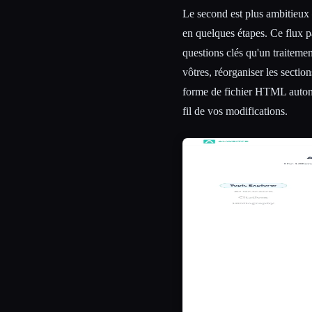
Le second est plus ambitieux 
en quelques étapes. Ce flux p
questions clés qu'un traitemen
vôtres, réorganiser les sectio
forme de fichier HTML autono
fil de vos modifications.