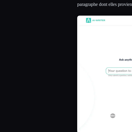
paragraphe dont elles provien