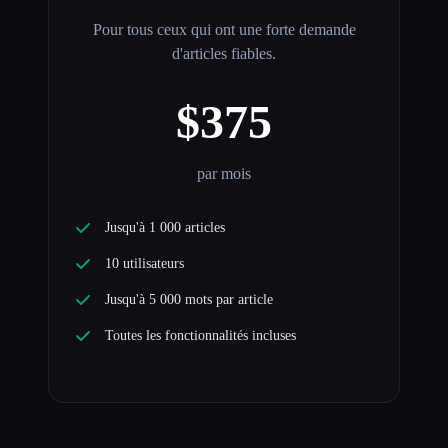
Pour tous ceux qui ont une forte demande
d'articles fiables.
$375
par mois
Jusqu'à 1 000 articles
10 utilisateurs
Jusqu'à 5 000 mots par article
Toutes les fonctionnalités incluses