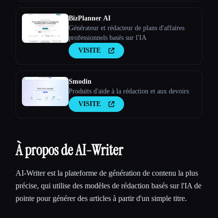
BizPlanner AI
Générateur et rédacteur de plans d'affaires
professionnels basés sur l'IA
VISITE
Smodin
Produits d'aide à la rédaction et aux devoirs
VISITE
À propos de AI-Writer
AI-Writer est la plateforme de génération de contenu la plus
précise, qui utilise des modèles de rédaction basés sur l'IA de
pointe pour générer des articles à partir d'un simple titre.