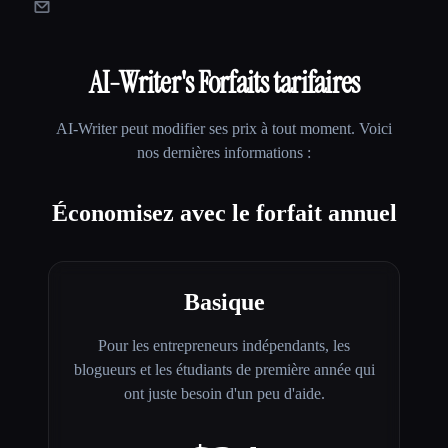
AI-Writer
's Forfaits tarifaires
AI-Writer
peut modifier ses prix à tout moment. Voici
nos dernières informations :
Économisez avec le forfait annuel
Basique
Pour les entrepreneurs indépendants, les
blogueurs et les étudiants de première année qui
ont juste besoin d'un peu d'aide.