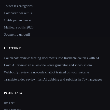
Toutes les catégories
Comparer des outils
Outils par audience
Meilleurs outils 2026
Soumettre un outil
LECTURE
Coursebox review: turning documents into trackable courses with AI
Lovo AI review: an all-in-one voice generator and video studio
Webbotify review: a no-code chatbot trained on your website
Translate.video review: fast AI dubbing and subtitles in 75+ languages
POUR L'IA
llms.txt