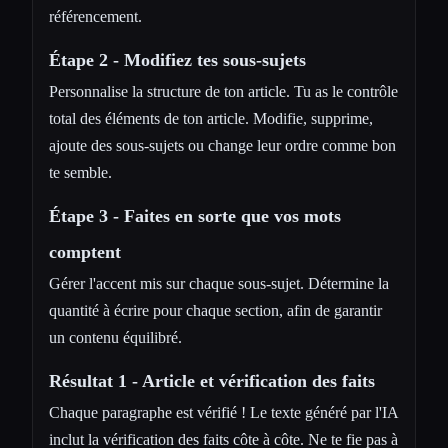
référencement.
Étape 2 - Modifiez tes sous-sujets
Personnalise la structure de ton article. Tu as le contrôle
total des éléments de ton article. Modifie, supprime,
ajoute des sous-sujets ou change leur ordre comme bon
te semble.
Étape 3 - Faites en sorte que vos mots
comptent
Gérer l'accent mis sur chaque sous-sujet. Détermine la
quantité à écrire pour chaque section, afin de garantir
un contenu équilibré.
Résultat 1 - Article et vérification des faits
Chaque paragraphe est vérifié ! Le texte généré par l'IA
inclut la vérification des faits côte à côte. Ne te fie pas à