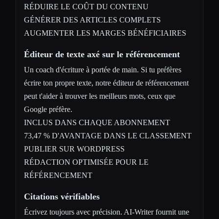
RÉDUIRE LE COÛT DU CONTENU
GÉNÉRER DES ARTICLES COMPLETS
AUGMENTER LES MARGES BÉNÉFICIAIRES
Éditeur de texte axé sur le référencement
Un coach d'écriture à portée de main. Si tu préfères
écrire ton propre texte, notre éditeur de référencement
peut t'aider à trouver les meilleurs mots, ceux que
Google préfère.
INCLUS DANS CHAQUE ABONNEMENT
73,47 % D'AVANTAGE DANS LE CLASSEMENT
PUBLIER SUR WORDPRESS
RÉDACTION OPTIMISÉE POUR LE
RÉFÉRENCEMENT
Citations vérifiables
Écrivez toujours avec précision. AI-Writer fournit une