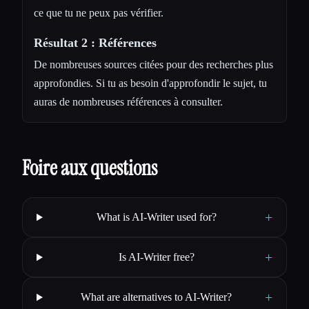
ce que tu ne peux pas vérifier.
Résultat 2 : Références
De nombreuses sources citées pour des recherches plus
approfondies. Si tu as besoin d'approfondir le sujet, tu
auras de nombreuses références à consulter.
Foire aux questions
+
What is AI-Writer used for?
+
Is AI-Writer free?
+
What are alternatives to AI-Writer?