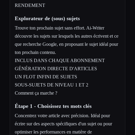
RENDEMENT
Explorateur de (sous) sujets
Trouve ton prochain sujet sans effort. Ai-Writer
découvre les sujets sur lesquels les autres écrivent et ce
que recherche Google, en proposant le sujet idéal pour
ton prochain contenu.
INCLUS DANS CHAQUE ABONNEMENT
GÉNÉRATION DIRECTE D'ARTICLES
UN FLOT INFINI DE SUJETS
SOUS-SUJETS DE NIVEAU 1 ET 2
Comment ça marche ?
Étape 1 - Choisissez tes mots clés
Concentrez votre article avec précision. Idéal pour
écrire sur des aspects spécifiques d'un sujet ou pour
optimiser les performances en matière de