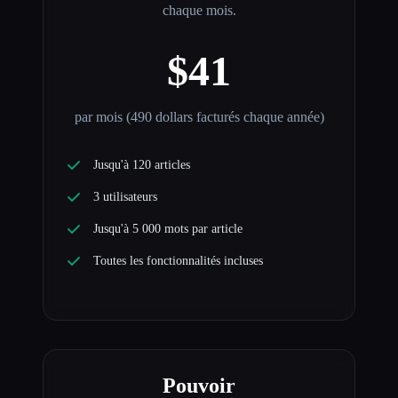
chaque mois.
$41
par mois (490 dollars facturés chaque année)
Jusqu'à 120 articles
3 utilisateurs
Jusqu'à 5 000 mots par article
Toutes les fonctionnalités incluses
Pouvoir