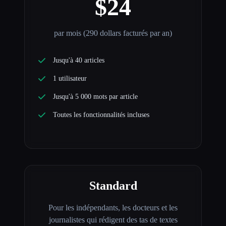
$24
par mois (290 dollars facturés par an)
Jusqu'à 40 articles
1 utilisateur
Jusqu'à 5 000 mots par article
Toutes les fonctionnalités incluses
Standard
Pour les indépendants, les docteurs et les
journalistes qui rédigent des tas de textes