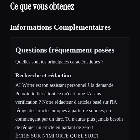
Ce que vous obtenez
Informations Complémentaires
Questions fréquemment posées
Quelles sont tes principales caractéristiques ?
Recherche et rédaction
AI-Writer est ton assistant personnel à la demande.
Peux-tu te fier à tout ce qu'écrit une IA sans
vérification ? Notre rédacteur d'articles basé sur l'IA
rédige des articles uniques à partir de sources, en
commençant par un titre. Tu n'auras plus jamais besoin
de rédiger un article en partant de zéro !
ÉCRIS SUR N'IMPORTE QUEL SUJET