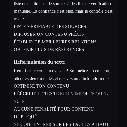
liste de citations et de sources à des fins de vérification
manuelle. La confiance c'est bien, mais le contrôle c'est
mieux !
PISTE VÉRIFIABLE DES SOURCES
DIFFUSER UN CONTENU PRÉCIS
ÉTABLIR DE MEILLEURES RELATIONS
OBTENIR PLUS DE RÉFÉRENCES
Reformulation du texte
Réutilisez le contenu existant ! Soumettez un contenu,
attendez deux minutes et recevez un article reformulé.
OPTIMISE TON CONTENU
RÉÉCRIRE LE TEXTE SUR N'IMPORTE QUEL
SUJET
AUCUNE PÉNALITÉ POUR CONTENU
DUPLIQUÉ
SE CONCENTRER SUR LES TÂCHES À HAUT