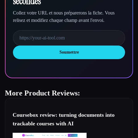
secondes
Collez votre URL et nous préparerons la fiche. Vous
relisez et modifiez chaque champ avant l'envoi.
Soumettre
More Product Reviews:
Coursebox review: turning documents into
trackable courses with AI