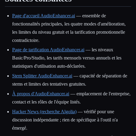
Page d'accueil AudioEnhancer.ai
— ensemble de
fonctionnalités principales, les quatre modes d'amélioration,
les limites du niveau gratuit et la tarification promotionnelle
contradictoire.
Page de tarification AudioEnhancer.ai
— les niveaux
Basic/Pro/Studio, les tarifs mensuels versus annuels et les
statistiques d'utilisation auto-déclarées.
Stem Splitter AudioEnhancer.ai
— capacité de séparation de
stems et limites des tentatives gratuites.
À propos d'AudioEnhancer.ai
— emplacement de l'entreprise,
contact et les rôles de l'équipe listés.
Hacker News (recherche Algolia)
— vérifié pour une
discussion indépendante ; rien de spécifique à l'outil n'a
émergé.