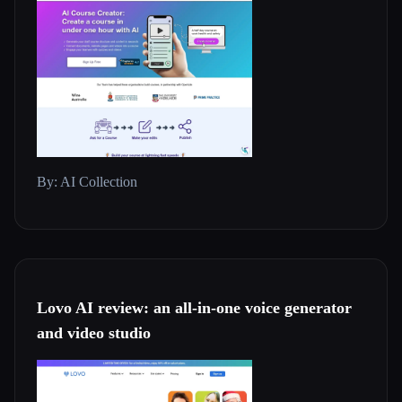
By: AI Collection
Lovo AI review: an all-in-one voice generator
and video studio