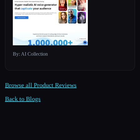
By: AI Collection
Browse all Product Reviews
Back to Blogs