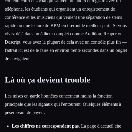
contenu court et social qui sauvent un audio enregistré avec un
téléphone, les étudiants qui organisent un enregistrement de
conférence et les musiciens qui veulent une séparation de stems
rapide ou une lecture de BPM en tireront le meilleur parti. Si vous
vivez déjà dans un éditeur complet comme Audition, Reaper ou
Descript, vous avez la plupart de cela avec un contrôle plus fin —
l'attrait ici est de le faire en environ trente secondes dans un onglet
de navigateur.
Là où ça devient trouble
Les mises en garde honnêtes concernent moins la fonction
principale que les signaux qui l'entourent. Quelques éléments à
peser avant de payer :
Les chiffres ne correspondent pas.
La page d'accueil cite