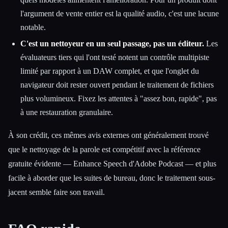
l'argument de vente entier est la qualité audio, c'est une lacune
notable.
C'est un nettoyeur en un seul passage, pas un éditeur.
Les
évaluateurs tiers qui l'ont testé notent un contrôle multipiste
limité par rapport à un DAW complet, et que l'onglet du
navigateur doit rester ouvert pendant le traitement de fichiers
plus volumineux. Fixez les attentes à "assez bon, rapide", pas
à une restauration granulaire.
À son crédit, ces mêmes avis externes ont généralement trouvé
que le nettoyage de la parole est compétitif avec la référence
gratuite évidente — Enhance Speech d'Adobe Podcast — et plus
facile à aborder que les suites de bureau, donc le traitement sous-
jacent semble faire son travail.