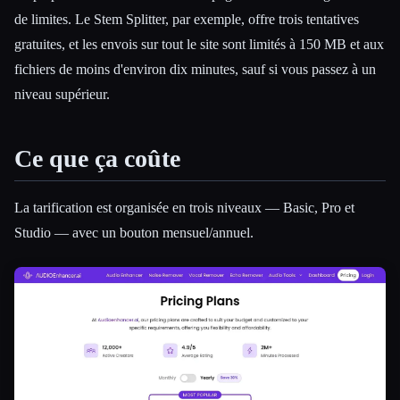
de limites. Le Stem Splitter, par exemple, offre trois tentatives
gratuites, et les envois sur tout le site sont limités à 150 MB et aux
fichiers de moins d'environ dix minutes, sauf si vous passez à un
niveau supérieur.
Ce que ça coûte
La tarification est organisée en trois niveaux — Basic, Pro et
Studio — avec un bouton mensuel/annuel.