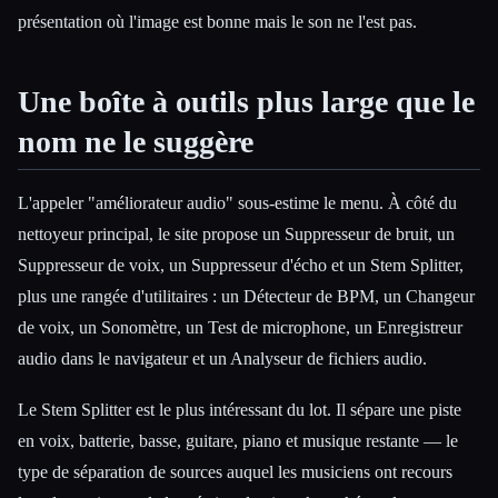
présentation où l'image est bonne mais le son ne l'est pas.
Une boîte à outils plus large que le
nom ne le suggère
L'appeler "améliorateur audio" sous-estime le menu. À côté du
nettoyeur principal, le site propose un Suppresseur de bruit, un
Suppresseur de voix, un Suppresseur d'écho et un Stem Splitter,
plus une rangée d'utilitaires : un Détecteur de BPM, un Changeur
de voix, un Sonomètre, un Test de microphone, un Enregistreur
audio dans le navigateur et un Analyseur de fichiers audio.
Le Stem Splitter est le plus intéressant du lot. Il sépare une piste
en voix, batterie, basse, guitare, piano et musique restante — le
type de séparation de sources auquel les musiciens ont recours