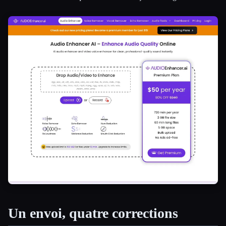
Un envoi, quatre corrections
Esc