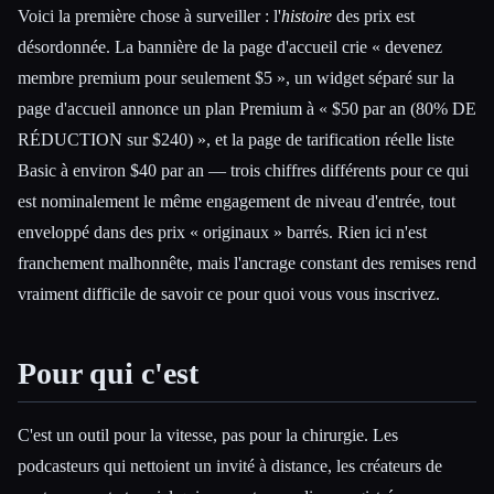
Voici la première chose à surveiller : l'
histoire
des prix est
désordonnée. La bannière de la page d'accueil crie « devenez
membre premium pour seulement $5 », un widget séparé sur la
page d'accueil annonce un plan Premium à « $50 par an (80% DE
RÉDUCTION sur $240) », et la page de tarification réelle liste
Basic à environ $40 par an — trois chiffres différents pour ce qui
est nominalement le même engagement de niveau d'entrée, tout
enveloppé dans des prix « originaux » barrés. Rien ici n'est
franchement malhonnête, mais l'ancrage constant des remises rend
vraiment difficile de savoir ce pour quoi vous vous inscrivez.
Pour qui c'est
C'est un outil pour la vitesse, pas pour la chirurgie. Les
podcasteurs qui nettoient un invité à distance, les créateurs de