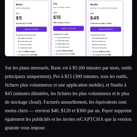
Sur les plans mensuels, Basic est à $5 (60 minutes par mois, outils
principaux uniquement), Pro à $15 (300 minutes, tous les outils,
fichiers plus volumineux et une application mobile), et Studio à
$45 (minutes illimitées, les fichiers les plus volumineux et le plus
de stockage cloud). Facturés annuellement, les équivalents sont
moins chers — environ $40, $120 et $360 par an. Payer supprime
également les publicités et les invites reCAPTCHA que la version
gratuite vous impose.