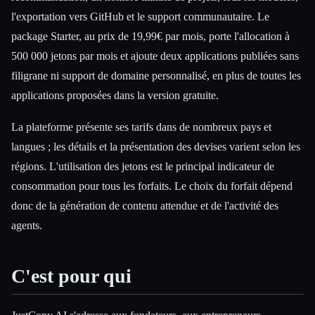
l'exportation vers GitHub et le support communautaire. Le
package Starter, au prix de 19,99€ par mois, porte l'allocation à
500 000 jetons par mois et ajoute deux applications publiées sans
filigrane ni support de domaine personnalisé, en plus de toutes les
applications proposées dans la version gratuite.
La plateforme présente ses tarifs dans de nombreux pays et
langues ; les détails et la présentation des devises varient selon les
régions. L'utilisation des jetons est le principal indicateur de
consommation pour tous les forfaits. Le choix du forfait dépend
donc de la génération de contenu attendue et de l'activité des
agents.
C'est pour qui