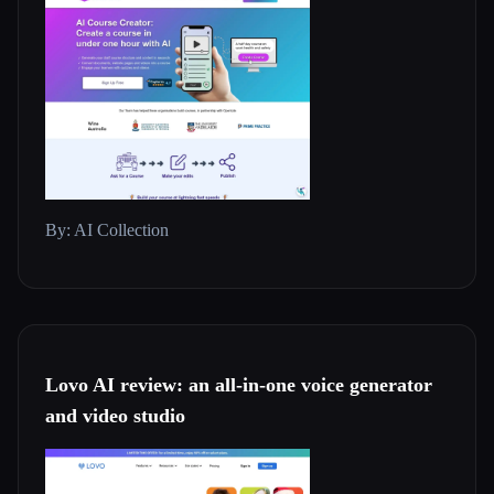
By: AI Collection
Lovo AI review: an all-in-one voice generator
and video studio