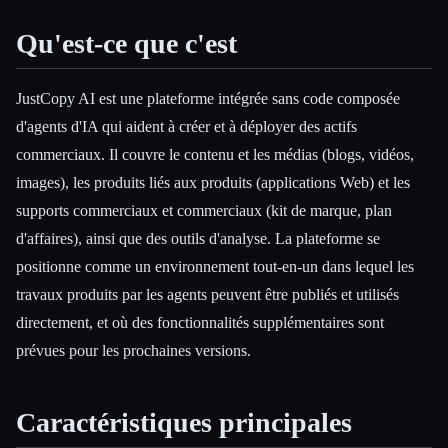
Qu'est-ce que c'est
JustCopy AI est une plateforme intégrée sans code composée
d'agents d'IA qui aident à créer et à déployer des actifs
commerciaux. Il couvre le contenu et les médias (blogs, vidéos,
images), les produits liés aux produits (applications Web) et les
supports commerciaux et commerciaux (kit de marque, plan
Esc
d'affaires), ainsi que des outils d'analyse. La plateforme se
positionne comme un environnement tout-en-un dans lequel les
travaux produits par les agents peuvent être publiés et utilisés
directement, et où des fonctionnalités supplémentaires sont
prévues pour les prochaines versions.
Caractéristiques principales