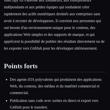
JustCopy AI s'adresse aux fondateurs, aux entrepreneurs
indépendants et aux petites équipes qui souhaitent créer
rapidement des actifs numériques destinés aux entreprises sans
avoir à recruter de développeurs. Il convient aux personnes qui
ont besoin d'un environnement unique pour le contenu, des
applications Web simples et des supports de marque, et qui
apprécient la possibilité de publier des résultats directement ou de
les exporter vers GitHub pour les développer ultérieurement.
Points forts
Des agents d'IA polyvalents qui produisent des applications
Web, du contenu, des médias et du matériel commercial et
commercial.
Publication sans code avec sorties en direct et export vers
GitHub pour le transfert.