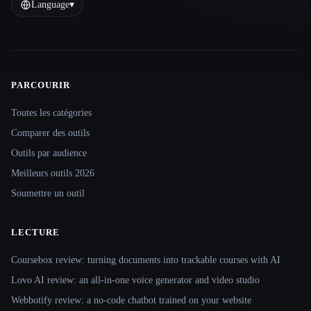
Language
▾
PARCOURIR
Site navigation
Toutes les catégories
Comparer des outils
Outils par audience
Meilleurs outils 2026
Soumettre un outil
LECTURE
Coursebox review: turning documents into trackable courses with AI
Lovo AI review: an all-in-one voice generator and video studio
Webbotify review: a no-code chatbot trained on your website