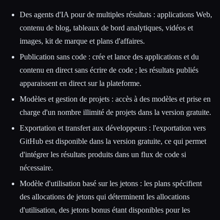
Des agents d'IA pour de multiples résultats : applications Web,
contenu de blog, tableaux de bord analytiques, vidéos et
images, kit de marque et plans d'affaires.
Publication sans code : crée et lance des applications et du
contenu en direct sans écrire de code ; les résultats publiés
apparaissent en direct sur la plateforme.
Modèles et gestion de projets : accès à des modèles et prise en
charge d'un nombre illimité de projets dans la version gratuite.
Exportation et transfert aux développeurs : l'exportation vers
GitHub est disponible dans la version gratuite, ce qui permet
d'intégrer les résultats produits dans un flux de code si
nécessaire.
Modèle d'utilisation basé sur les jetons : les plans spécifient
des allocations de jetons qui déterminent les allocations
d'utilisation, des jetons bonus étant disponibles pour les