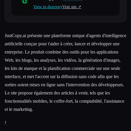
View in directory
Visit site ↗︎
Toutes les catégories
À propos
JustCopy.ai présente une plateforme unique d'agents d'intelligence
artificielle conçue pour t'aider à créer, lancer et développer une
entreprise. Le produit combine des outils pour les applications
Web, les blogs, les analyses, les vidéos, la génération d'images,
les kits de marque et la planification commerciale sur une seule
interface, et met l'accent sur la diffusion sans code afin que les
sorties soient mises en ligne sans l'intervention des développeurs.
Le site propose également des articles à venir, tels que les
fonctionnalités mobiles, le coffre-fort, la comptabilité, l'assistance
et le marketing.
!