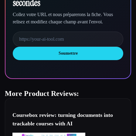
secondes
Collez votre URL et nous préparerons la fiche. Vous
relisez et modifiez chaque champ avant l'envoi.
Soumettre
More Product Reviews:
Coursebox review: turning documents into
trackable courses with AI