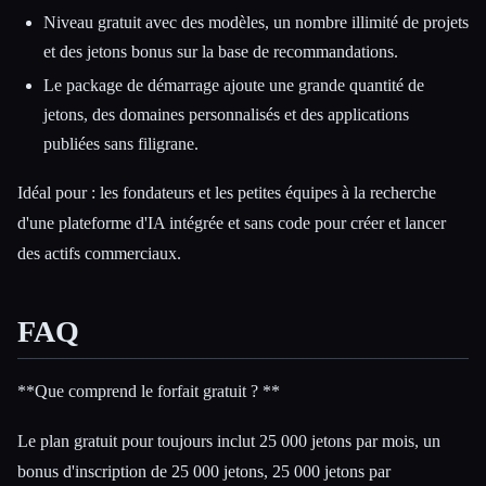
Niveau gratuit avec des modèles, un nombre illimité de projets
et des jetons bonus sur la base de recommandations.
Le package de démarrage ajoute une grande quantité de
jetons, des domaines personnalisés et des applications
publiées sans filigrane.
Idéal pour : les fondateurs et les petites équipes à la recherche
d'une plateforme d'IA intégrée et sans code pour créer et lancer
des actifs commerciaux.
FAQ
**Que comprend le forfait gratuit ? **
Le plan gratuit pour toujours inclut 25 000 jetons par mois, un
bonus d'inscription de 25 000 jetons, 25 000 jetons par