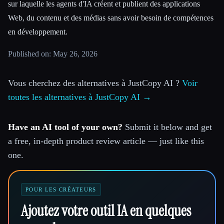
sur laquelle les agents d'IA créent et publient des applications
Web, du contenu et des médias sans avoir besoin de compétences
en développement.
Published on: May 26, 2026
Vous cherchez des alternatives à JustCopy AI ?
Voir
toutes les alternatives à JustCopy AI →
Have an AI tool of your own?
Submit it below and get
a free, in-depth product review article — just like this
one.
POUR LES CRÉATEURS
Ajoutez votre outil IA en quelques