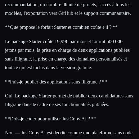
recommandation, un nombre illimité de projets, l'accès à tous les
modèles, l'exportation vers GitHub et le support communautaire.
**Que propose le forfait Starter et combien coûte-t-il ? **
Le package Starter coûte 19,99€ par mois et fournit 500 000
jetons par mois, la prise en charge de deux applications publiées
sans filigrane, la prise en charge des domaines personnalisés et
tout ce qui est inclus dans la version gratuite.
**Puis-je publier des applications sans filigrane ? **
Oui. Le package Starter permet de publier deux candidatures sans
filigrane dans le cadre de ses fonctionnalités publiées.
**Dois-je coder pour utiliser JustCopy AI ? **
Non — JustCopy AI est décrite comme une plateforme sans code