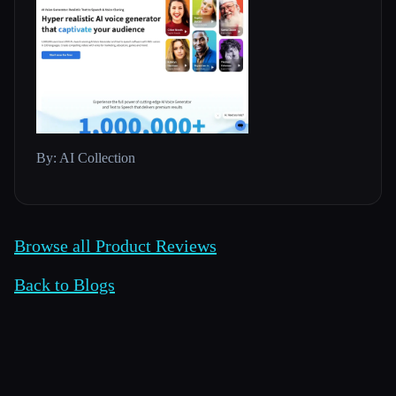
By: AI Collection
Browse all Product Reviews
Back to Blogs