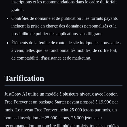
inscriptions et les recommandations dans le cadre du forfait
gratuit.
Contrôles de domaine et de publication : les forfaits payants
incluent la prise en charge des domaines personnalisés et la
possibilité de publier des applications sans filigrane.
Éléments de la feuille de route : le site indique les nouveautés
à venir, telles que les fonctionnalités mobiles, de coffre-fort,
de comptabilité, d'assistance et de marketing.
Tarification
JustCopy AI utilise un modèle à plusieurs niveaux avec l'option
Free Forever et un package Starter payant proposé à 19,99€ par
mois. Le niveau Free Forever inclut 25 000 jetons par mois, un
bonus d'inscription de 25 000 jetons, 25 000 jetons par
recommandation, un nombre illimité de projets, tous les modèles,