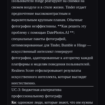
Пользователи Hinge реагируют на снимки на
свежем воздухе и в стиле жизни. Tinder отдает
предпочтение высококонтрастным и
выразительным крупным планам. Обычные
фотографии неэффективны. **Как решить эту
проблему с помощью DatePhotos.AI **:
специальные пакеты фотографий,
оптимизированные для Tinder, Bumble и Hinge —
искусственный интеллект генерирует
фотографии, адаптированные к алгоритму каждой
платформы и моделям поведения пользователей.
Realness Score отфильтровывает результаты
искусственного интеллекта, которые выглядят
неестественно.
UC-3: бюджетная альтернатива
профессиональному фотографу
Ко
: одинокие люди, которые знают, что им нужны