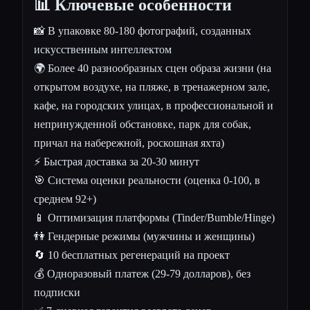
📊 Ключевые особенности
📸 В упаковке 80-180 фотографий, созданных
искусственным интеллектом
🌍 Более 40 разнообразных сцен образа жизни (на
открытом воздухе, на пляже, в тренажерном зале,
кафе, на городских улицах, в профессиональной и
непринужденной обстановке, парк для собак,
причал на набережной, роскошная яхта)
⚡ Быстрая доставка за 20-30 минут
🎯 Система оценки реальности (оценка 0-100, в
среднем 92+)
📱 Оптимизация платформы (Tinder/Bumble/Hinge)
👫 Гендерные режимы (мужчины и женщины)
🔄 10 бесплатных регенераций на проект
💰 Одноразовый платеж (29-79 долларов), без
подписки