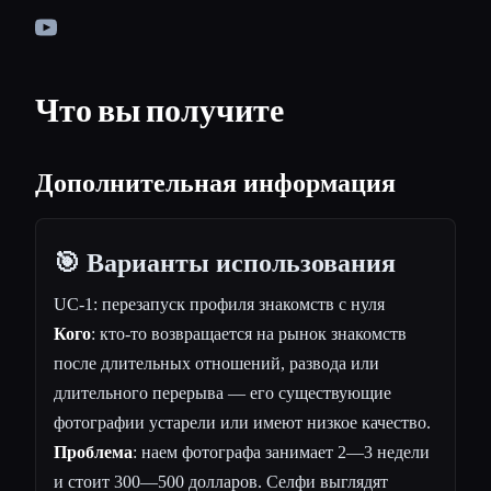
Что вы получите
Дополнительная информация
🎯 Варианты использования
UC-1: перезапуск профиля знакомств с нуля
Кого
: кто-то возвращается на рынок знакомств
после длительных отношений, развода или
длительного перерыва — его существующие
фотографии устарели или имеют низкое качество.
Проблема
: наем фотографа занимает 2—3 недели
и стоит 300—500 долларов. Селфи выглядят