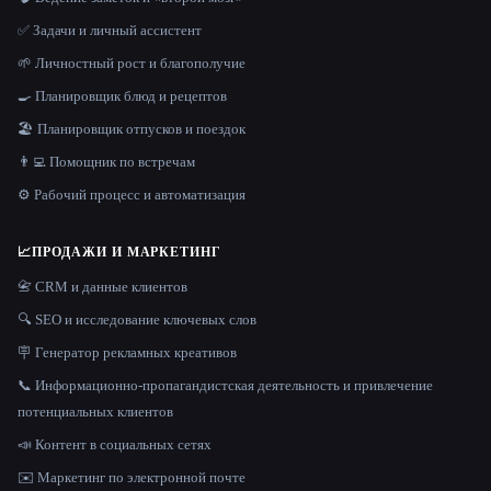
✅ Задачи и личный ассистент
🌱 Личностный рост и благополучие
🍳 Планировщик блюд и рецептов
🏖 Планировщик отпусков и поездок
👨‍💻 Помощник по встречам
⚙️ Рабочий процесс и автоматизация
📈
ПРОДАЖИ И МАРКЕТИНГ
📇 CRM и данные клиентов
🔍 SEO и исследование ключевых слов
🪧 Генератор рекламных креативов
📞 Информационно-пропагандистская деятельность и привлечение
потенциальных клиентов
📣 Контент в социальных сетях
✉️ Маркетинг по электронной почте