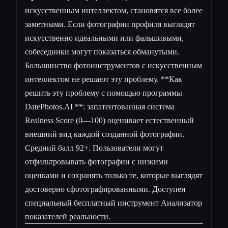
искусственным интеллектом, становятся все более
заметными. Если фотографии профиля выглядят
искусственно идеальными или фальшивыми,
собеседники могут показаться обманутыми.
Большинство фотоинструментов с искусственным
интеллектом не решают эту проблему. **Как
решить эту проблему с помощью программы
DatePhotos.AI **: запатентованная система
Realness Score (0—100) оценивает естественный
внешний вид каждой созданной фотографии.
Средний балл 92+. Пользователи могут
отфильтровывать фотографии с низкими
оценками и сохранять только те, которые выглядят
достоверно сфотографированными. Доступен
специальный бесплатный инструмент
Анализатор
показателей реальности
.