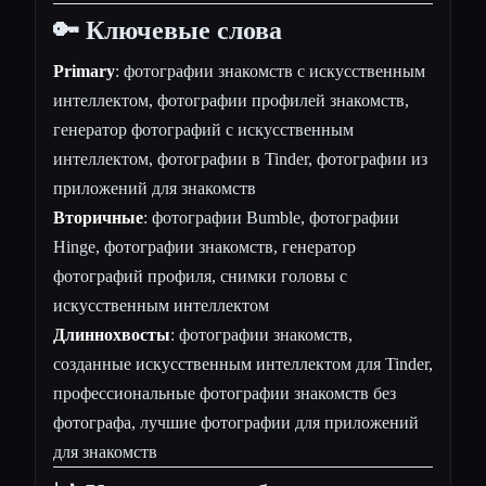
🔑 Ключевые слова
Primary
: фотографии знакомств с искусственным
интеллектом, фотографии профилей знакомств,
генератор фотографий с искусственным
интеллектом, фотографии в Tinder, фотографии из
приложений для знакомств
Вторичные
: фотографии Bumble, фотографии
Hinge, фотографии знакомств, генератор
фотографий профиля, снимки головы с
искусственным интеллектом
Длиннохвосты
: фотографии знакомств,
созданные искусственным интеллектом для Tinder,
профессиональные фотографии знакомств без
фотографа, лучшие фотографии для приложений
для знакомств