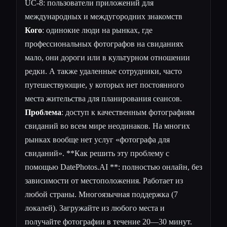
UC-8: пользователи приложений для
международных и междугородних знакомств
Кого
: одинокие люди на рынках, где
профессиональных фотографов на свиданиях
мало, они дороги или в культурном отношении
редки. А также удаленные сотрудники, часто
путешествующие, у которых нет постоянного
места жительства для планирования сеансов.
Проблема
: доступ к качественным фотографиям
свиданий во всем мире неодинаков. На многих
рынках вообще нет услуг «фотографа для
свиданий». **Как решить эту проблему с
помощью DatePhotos.AI **: полностью онлайн, без
зависимости от местоположения. Работает из
любой страны. Многоязычная поддержка (7
локалей). Загружайте из любого места и
получайте фотографии в течение 20—30 минут.