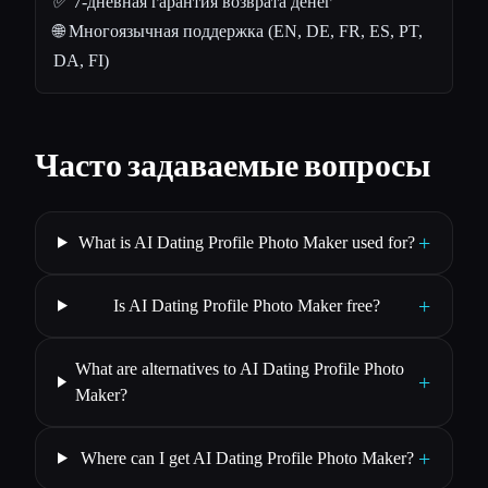
✅ 7-дневная гарантия возврата денег
🌐 Многоязычная поддержка (EN, DE, FR, ES, PT,
DA, FI)
Часто задаваемые вопросы
+
What is AI Dating Profile Photo Maker used for?
+
Is AI Dating Profile Photo Maker free?
What are alternatives to AI Dating Profile Photo
+
Maker?
+
Where can I get AI Dating Profile Photo Maker?