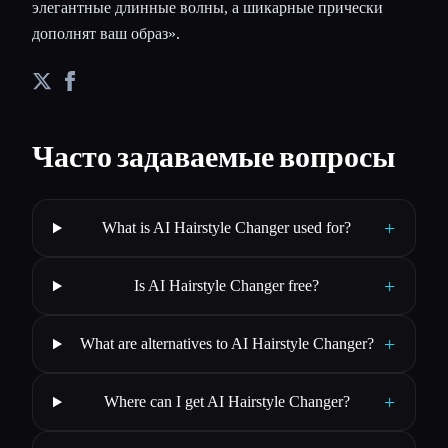
элегантные длинные волны, а шикарные прически
дополнят ваш образ».
Часто задаваемые вопросы
+
What is AI Hairstyle Changer used for?
+
Is AI Hairstyle Changer free?
+
What are alternatives to AI Hairstyle Changer?
+
Where can I get AI Hairstyle Changer?