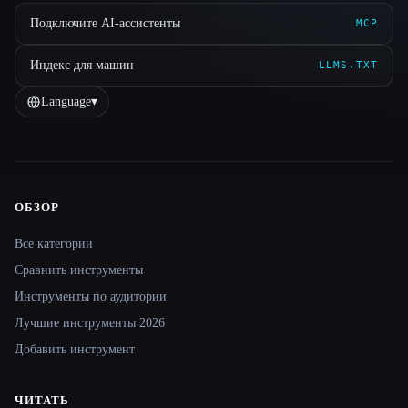
Подключите AI-ассистенты
MCP
Индекс для машин
LLMS.TXT
Language
▾
ОБЗОР
Site navigation
Все категории
Сравнить инструменты
Инструменты по аудитории
Лучшие инструменты 2026
Добавить инструмент
ЧИТАТЬ