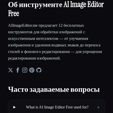
Об инструменте AI Image Editor
Free
AIImageEditor.me предлагает 12 бесплатных
инструментов для обработки изображений с
искусственным интеллектом — от улучшения
изображения и удаления водяных знаков до переноса
стилей и фонового редактирования — для упрощения
редактирования изображений.
Часто задаваемые вопросы
+
What is AI Image Editor Free used for?