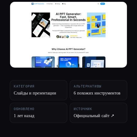
Все категории
О нас
КАТЕГОРИЯ
АЛЬТЕРНАТИВЫ
Слайды и презентации
6 похожих инструментов
ОБНОВЛЕНО
ИСТОЧНИК
1 лет назад
Официальный сайт ↗︎