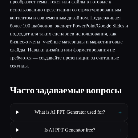
преобразует темы, текст или файлы в готовые к
использованию презентации со структурированным
контентом и современным дизайном. Поддерживает
более 100 шаблонов, экспорт PowerPoint/Google Slides и
подходит для таких сценариев использования, как
бизнес-отчеты, учебные материалы и маркетинговые
слайды. Навыки дизайна или форматирования не
требуются — создавайте презентации за считанные
секунды.
Часто задаваемые вопросы
+
What is AI PPT Generator used for?
+
Is AI PPT Generator free?