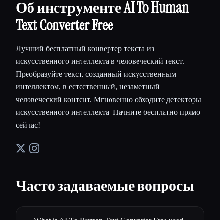
Об инструменте AI To Human
Text Converter Free
Лучший бесплатный конвертер текста из
искусственного интеллекта в человеческий текст.
Преобразуйте текст, созданный искусственным
интеллектом, в естественный, незаметный
человеческий контент. Мгновенно обходите детекторы
искусственного интеллекта. Начните бесплатно прямо
сейчас!
Часто задаваемые вопросы