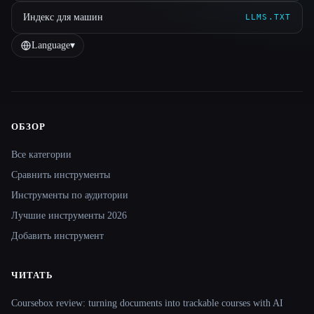
Индекс для машин
LLMS.TXT
Language
▾
ОБЗОР
Site navigation
Все категории
Сравнить инструменты
Инструменты по аудитории
Лучшие инструменты 2026
Добавить инструмент
ЧИТАТЬ
Coursebox review: turning documents into trackable courses with AI