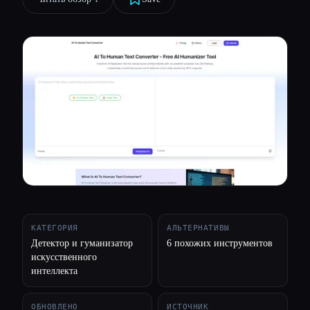
Все категории
О нас
КАТЕГОРИЯ
АЛЬТЕРНАТИВЫ
Детектор и гуманизатор
6 похожих инструментов
искусственного
интеллекта
ОБНОВЛЕНО
ИСТОЧНИК