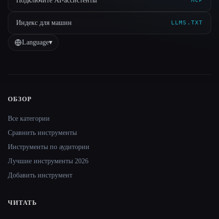
Подключите AI-ассистенты
MCP
Индекс для машин
LLMS.TXT
Language
▾
ОБЗОР
Site navigation
Все категории
Сравнить инструменты
Инструменты по аудитории
Лучшие инструменты 2026
Добавить инструмент
ЧИТАТЬ