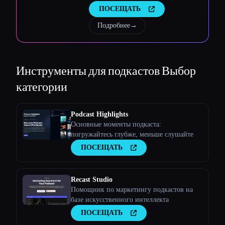
Esc
рабочих процессов и видео
ПОСЕЩАТЬ
Подробнее
→
Инструменты для подкастов
Выбор
категории
Podcast Highlights
Основные моменты подкаста:
погружайтесь глубже, меньше слушайте
ПОСЕЩАТЬ
Recast Studio
Помощник по маркетингу подкастов на
базе искусственного интеллекта
ПОСЕЩАТЬ