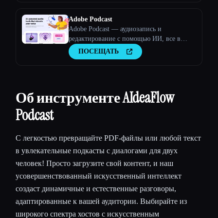
Adobe Podcast
Adobe Podcast — аудиозапись и
редактирование с помощью ИИ, все в
Интернете
ПОСЕЩАТЬ
Об инструменте AIdeaFlow
Podcast
С легкостью превращайте PDF-файлы или любой текст
в увлекательные подкасты с диалогами для двух
человек! Просто загрузите свой контент, и наш
усовершенствованный искусственный интеллект
создаст динамичные и естественные разговоры,
адаптированные к вашей аудитории. Выбирайте из
широкого спектра хостов с искусственным