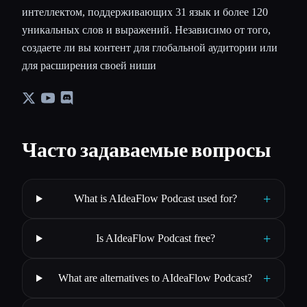
интеллектом, поддерживающих 31 язык и более 120
уникальных слов и выражений. Независимо от того,
создаете ли вы контент для глобальной аудитории или
для расширения своей ниши
Часто задаваемые вопросы
+
What is AIdeaFlow Podcast used for?
+
Is AIdeaFlow Podcast free?
+
What are alternatives to AIdeaFlow Podcast?