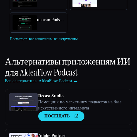
против Podsuite
Посмотреть все сопоставимые инструменты.
Альтернативы приложениям ИИ
для
AIdeaFlow Podcast
Все альтернативы AIdeaFlow Podcast →
Recast Studio
Помощник по маркетингу подкастов на базе
искусственного интеллекта
ПОСЕЩАТЬ
Adobe Podcast