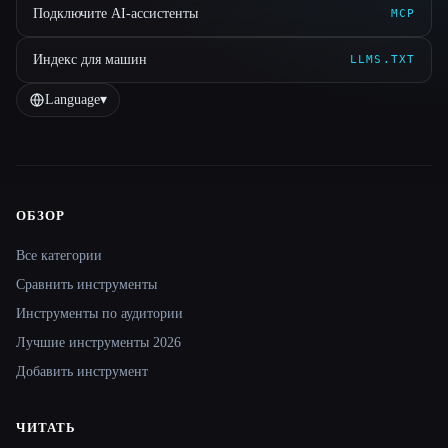
Подключите AI-ассистенты
MCP
Индекс для машин
LLMS.TXT
Language
▾
ОБЗОР
Site navigation
Все категории
Сравнить инструменты
Инструменты по аудитории
Лучшие инструменты 2026
Добавить инструмент
ЧИТАТЬ