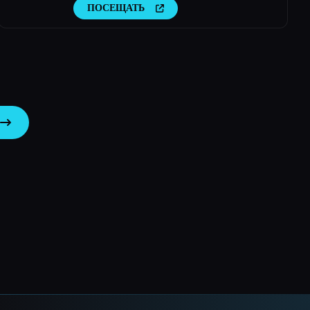
ПОСЕЩАТЬ