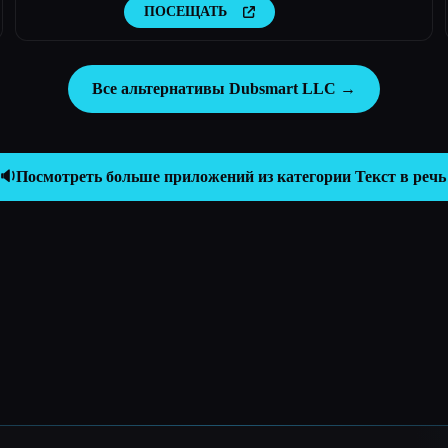
голоса
ПОСЕЩАТЬ
Все альтернативы Dubsmart LLC →
🔉
Посмотреть больше приложений из категории
Текст в речь