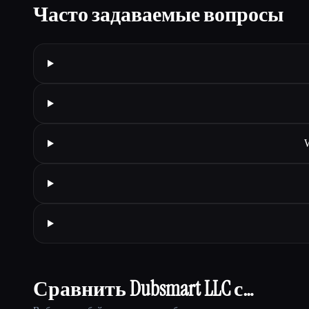
Часто задаваемые вопросы
W
Сравнить Dubsmart LLC с…