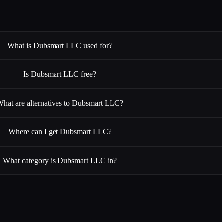
What is Dubsmart LLC used for?
Is Dubsmart LLC free?
hat are alternatives to Dubsmart LLC?
Where can I get Dubsmart LLC?
What category is Dubsmart LLC in?