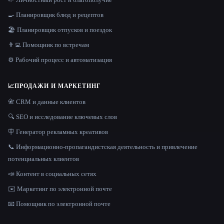
🍳 Планировщик блюд и рецептов
🏖 Планировщик отпусков и поездок
👨‍💻 Помощник по встречам
⚙️ Рабочий процесс и автоматизация
📈
ПРОДАЖИ И МАРКЕТИНГ
📇 CRM и данные клиентов
🔍 SEO и исследование ключевых слов
🪧 Генератор рекламных креативов
📞 Информационно-пропагандистская деятельность и привлечение
потенциальных клиентов
📣 Контент в социальных сетях
✉️ Маркетинг по электронной почте
📧 Помощник по электронной почте