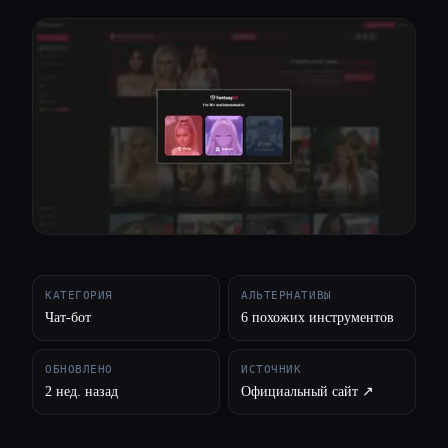
Все категории
О нас
КАТЕГОРИЯ
АЛЬТЕРНАТИВЫ
Чат-бот
6 похожих инструментов
ОБНОВЛЕНО
ИСТОЧНИК
2 нед. назад
Официальный сайт ↗︎