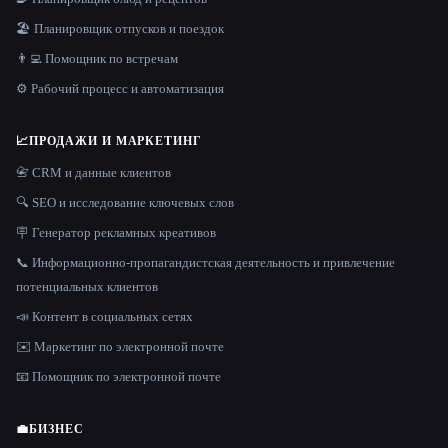
🏖 Планировщик отпусков и поездок
👨‍💻 Помощник по встречам
⚙️ Рабочий процесс и автоматизация
📈
ПРОДАЖИ И МАРКЕТИНГ
📇 CRM и данные клиентов
🔍 SEO и исследование ключевых слов
🪧 Генератор рекламных креативов
📞 Информационно-пропагандистская деятельность и привлечение
потенциальных клиентов
📣 Контент в социальных сетях
✉️ Маркетинг по электронной почте
📧 Помощник по электронной почте
💼
БИЗНЕС