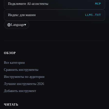
Подключите AI-ассистенты
MCP
Индекс для машин
LLMS.TXT
Language
▾
ОБЗОР
Site navigation
Все категории
Сравнить инструменты
Инструменты по аудитории
Лучшие инструменты 2026
Добавить инструмент
ЧИТАТЬ