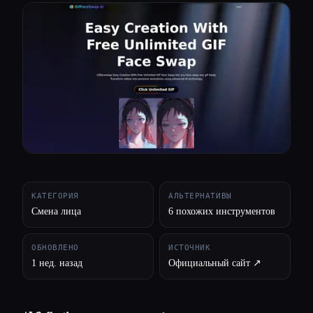
Все категории
О нас
КАТЕГОРИЯ
АЛЬТЕРНАТИВЫ
Смена лица
6 похожих инструментов
ОБНОВЛЕНО
ИСТОЧНИК
1 нед. назад
Официальный сайт ↗︎