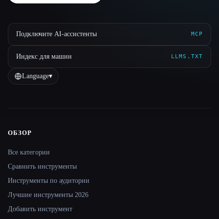
Подключите AI-ассистенты
MCP
Индекс для машин
LLMS.TXT
Language
▾
ОБЗОР
Site navigation
Все категории
Сравнить инструменты
Инструменты по аудитории
Лучшие инструменты 2026
Добавить инструмент