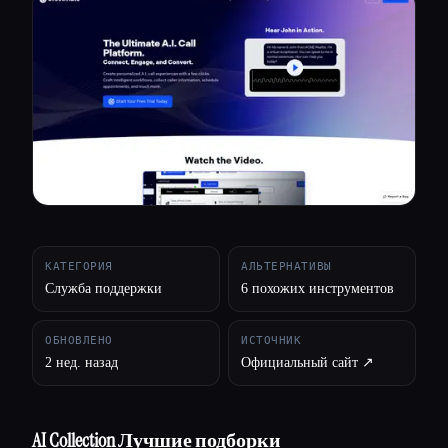
Все категории
О нас
КАТЕГОРИЯ
АЛЬТЕРНАТИВЫ
Служба поддержки
6 похожих инструментов
ОБНОВЛЕНО
ИСТОЧНИК
2 нед. назад
Официальный сайт ↗︎
AI Collection Лучшие подборки