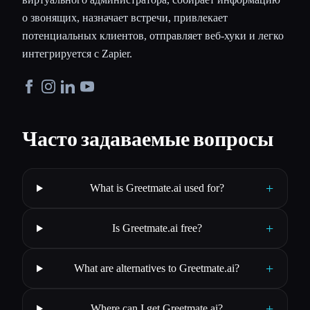
о звонящих, назначает встречи, привлекает
потенциальных клиентов, отправляет веб-хуки и легко
интегрируется с Zapier.
Часто задаваемые вопросы
+
What is Greetmate.ai used for?
+
Is Greetmate.ai free?
+
What are alternatives to Greetmate.ai?
+
Where can I get Greetmate.ai?