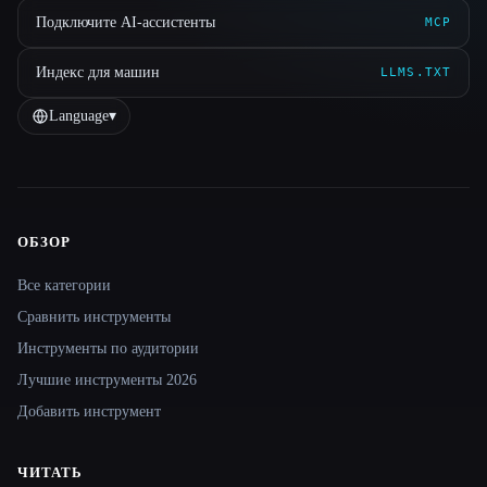
Подключите AI-ассистенты
MCP
Индекс для машин
LLMS.TXT
Language
▾
ОБЗОР
Site navigation
Все категории
Сравнить инструменты
Инструменты по аудитории
Лучшие инструменты 2026
Добавить инструмент
ЧИТАТЬ