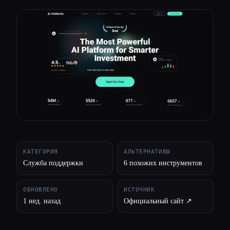
Все категории
О нас
КАТЕГОРИЯ
АЛЬТЕРНАТИВЫ
Служба поддержки
6 похожих инструментов
ОБНОВЛЕНО
ИСТОЧНИК
1 нед. назад
Официальный сайт ↗︎