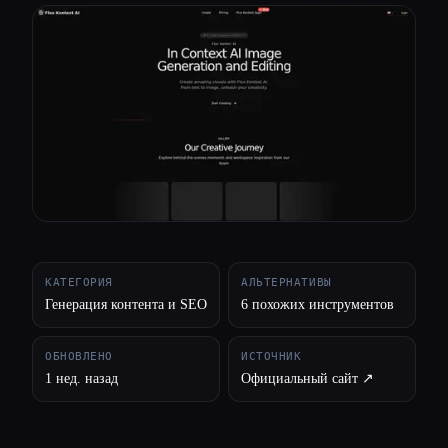
Все категории
О нас
КАТЕГОРИЯ
АЛЬТЕРНАТИВЫ
Генерация контента и SEO
6 похожих инструментов
ОБНОВЛЕНО
ИСТОЧНИК
1 нед. назад
Официальный сайт ↗︎