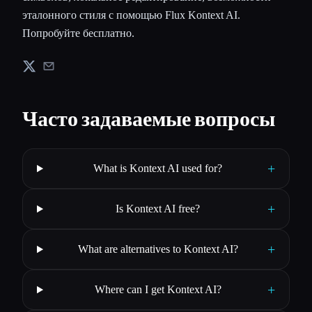
эталонного стиля с помощью Flux Kontext AI.
Попробуйте бесплатно.
Часто задаваемые вопросы
+
What is Kontext AI used for?
+
Is Kontext AI free?
+
What are alternatives to Kontext AI?
+
Where can I get Kontext AI?