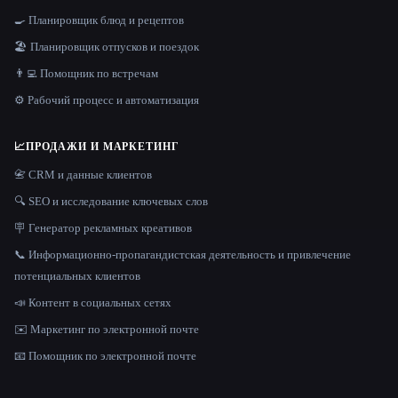
🍳 Планировщик блюд и рецептов
🏖 Планировщик отпусков и поездок
👨‍💻 Помощник по встречам
⚙️ Рабочий процесс и автоматизация
📈
ПРОДАЖИ И МАРКЕТИНГ
📇 CRM и данные клиентов
🔍 SEO и исследование ключевых слов
🪧 Генератор рекламных креативов
📞 Информационно-пропагандистская деятельность и привлечение
потенциальных клиентов
📣 Контент в социальных сетях
✉️ Маркетинг по электронной почте
📧 Помощник по электронной почте