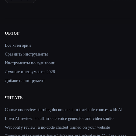
ОБЗОР
Site navigation
Все категории
Сравнить инструменты
Инструменты по аудитории
Лучшие инструменты 2026
Добавить инструмент
ЧИТАТЬ
Coursebox review: turning documents into trackable courses with AI
Lovo AI review: an all-in-one voice generator and video studio
Webbotify review: a no-code chatbot trained on your website