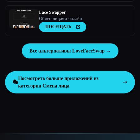
Face Swapper
Обмен лицами онлайн
ПОСЕЩАТЬ
Все альтернативы LoveFaceSwap →
Посмотреть больше приложений из
🎭
категории
Смена лица