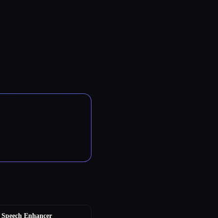
 Speech Enhancer