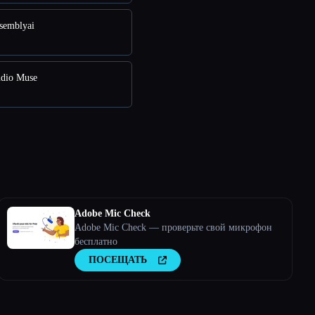
semblyai
dio Muse
Adobe Mic Check
Adobe Mic Check — проверьте свой микрофон
бесплатно
ПОСЕЩАТЬ