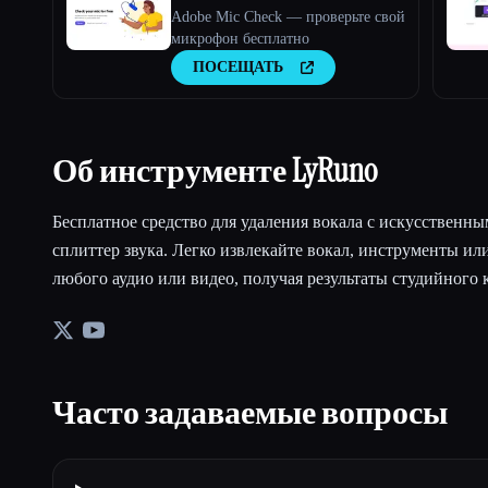
Adobe Mic Check — проверьте свой
микрофон бесплатно
ПОСЕЩАТЬ
Об инструменте LyRuno
Бесплатное средство для удаления вокала с искусственн
сплиттер звука. Легко извлекайте вокал, инструменты ил
любого аудио или видео, получая результаты студийного к
Часто задаваемые вопросы