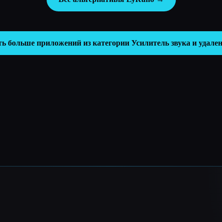
ть больше приложений из категории
Усилитель звука и удале