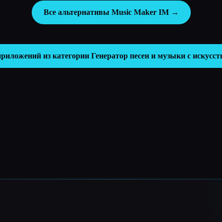
Все альтернативы Music Maker IM →
приложений из категории
Генератор песен и музыки с искусс