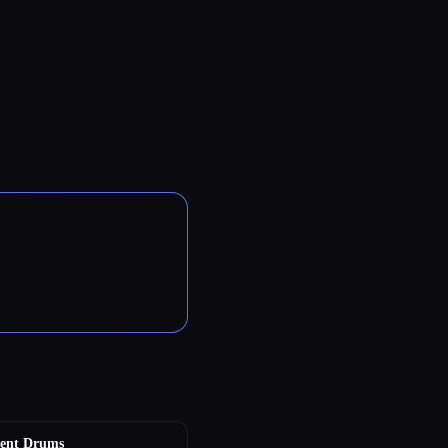
ent Drums