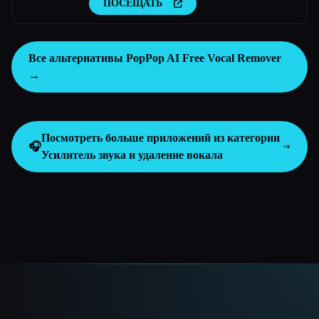
ПОСЕЩАТЬ
Все альтернативы PopPop AI Free Vocal Remover
→
Посмотреть больше приложений из категории
🎧
Усилитель звука и удаление вокала