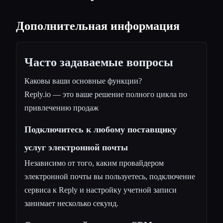
Дополнительная информация
Часто задаваемые вопросы
Каковы ваши основные функции?
Reply.io — это ваше решение полного цикла по
привлечению продаж
Подключитесь к любому поставщику
услуг электронной почты
Независимо от того, каким провайдером
электронной почты вы пользуетесь, подключение
сервиса к Reply и настройку учетной записи
занимает несколько секунд.