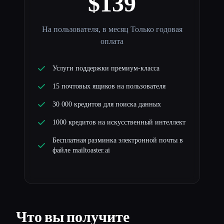
$139
На пользователя, в месяц Только годовая
оплата
Услуги поддержки премиум-класса
15 почтовых ящиков на пользователя
30 000 кредитов для поиска данных
1000 кредитов на искусственный интеллект
Бесплатная разминка электронной почты в
файле mailtoaster.ai
Что вы получите