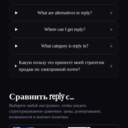
+
What are alternatives to reply?
+
Where can I get reply?
+
What category is reply in?
Какую пользу это принесет моей стратегии
+
продаж по электронной почте?
Сравнить reply с…
Выберите любой инструмент, чтобы увидеть
структурированное сравнение: цены, развертывание,
возможности и контент-политика.