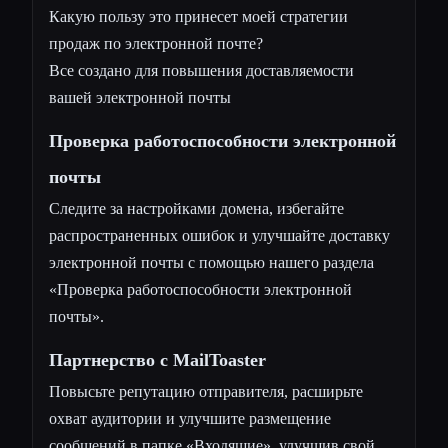
Какую пользу это принесет моей стратегии
продаж по электронной почте?
Все создано для повышения доставляемости
вашей электронной почты
Проверка работоспособности электронной
почты
Следите за настройками домена, избегайте
распространенных ошибок и улучшайте доставку
электронной почты с помощью нашего раздела
«Проверка работоспособности электронной
почты».
Партнерство с MailToaster
Повысьте репутацию отправителя, расширьте
охват аудитории и улучшите размещение
сообщений в папке «Входящие», улучшив свой