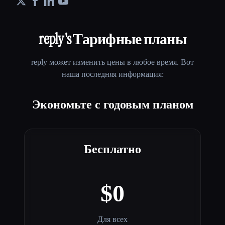
reply
's Тарифные планы
reply
может изменить цены в любое время. Вот
наша последняя информация:
Экономьте с годовым планом
Бесплатно
$0
Для всех