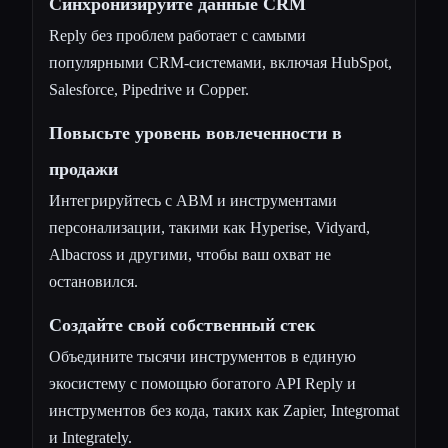
Синхронизируйте данные CRM
Reply без проблем работает с самыми
популярными CRM-системами, включая HubSpot,
Salesforce, Pipedrive и Copper.
Повысьте уровень вовлеченности в
продажи
Интегрируйтесь с ABM и инструментами
персонализации, такими как Hyperise, Vidyard,
Albacross и другими, чтобы ваш охват не
остановился.
Создайте свой собственный стек
Объедините тысячи инструментов в единую
экосистему с помощью богатого API Reply и
инструментов без кода, таких как Zapier, Integromat
и Integrately.