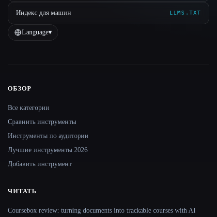
Индекс для машин
LLMS.TXT
Language
▾
ОБЗОР
Site navigation
Все категории
Сравнить инструменты
Инструменты по аудитории
Лучшие инструменты 2026
Добавить инструмент
ЧИТАТЬ
Coursebox review: turning documents into trackable courses with AI