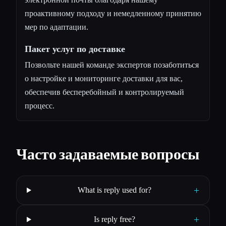
проактивному подходу и немедленному принятию
мер по адаптации.
Пакет услуг по доставке
Позвольте нашей команде экспертов позаботиться
о настройке и мониторинге доставки для вас,
обеспечив бесперебойный и контролируемый
процесс.
Часто задаваемые вопросы
+
What is reply used for?
+
Is reply free?