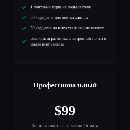
1 почтовый ящик на пользователя
500 кредитов для поиска данных
50 кредитов на искусственный интеллект
Бесплатная разминка электронной почты в
файле mailtoaster.ai
Профессиональный
$99
За пользователя, за месяц Оплата