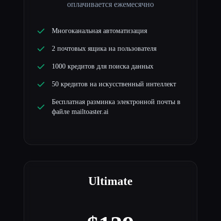
оплачивается ежемесячно
Многоканальная автоматизация
2 почтовых ящика на пользователя
1000 кредитов для поиска данных
50 кредитов на искусственный интеллект
Бесплатная разминка электронной почты в
файле mailtoaster.ai
Ultimate