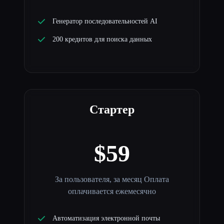
Генератор последовательностей AI
200 кредитов для поиска данных
Стартер
$59
За пользователя, за месяц Оплата
оплачивается ежемесячно
Автоматизация электронной почты