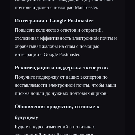
почтовый домен с помощью MailToaster.
Интеграция с Google Postmaster
Повысьте количество ответов и открытий,
отслеживая эффективность электронной почты и
обрабатывая жалобы на спам с помощью
интеграции с Google Postmaster.
Рекомендации и поддержка экспертов
Получите поддержку от наших экспертов по
доставляемости электронной почты, чтобы ваши
письма дошли до нужных почтовых ящиков.
Обновления продуктов, готовые к
будущему
Будьте в курсе изменений в политиках
электронной почты благодаря нашему