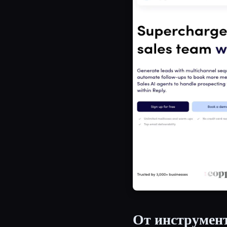
От инструмент