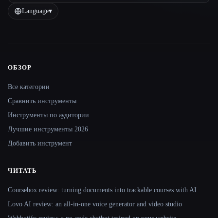
Language
▾
ОБЗОР
Site navigation
Все категории
Сравнить инструменты
Инструменты по аудитории
Лучшие инструменты 2026
Добавить инструмент
ЧИТАТЬ
Coursebox review: turning documents into trackable courses with AI
Lovo AI review: an all-in-one voice generator and video studio