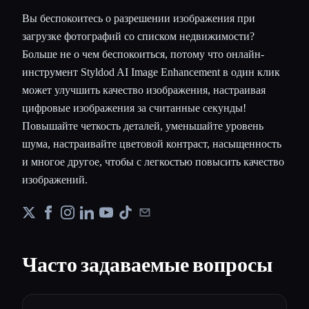
Вы беспокоитесь о разрешении изображения при
загрузке фотографий со списком недвижимости?
Больше не о чем беспокоиться, потому что онлайн-
инструмент Styldod AI Image Enhancement в один клик
может улучшить качество изображения, настраивая
цифровые изображения за считанные секунды!
Повышайте четкость деталей, уменьшайте уровень
шума, настраивайте цветовой контраст, насыщенность
и многое другое, чтобы с легкостью повысить качество
изображений.
Часто задаваемые вопросы