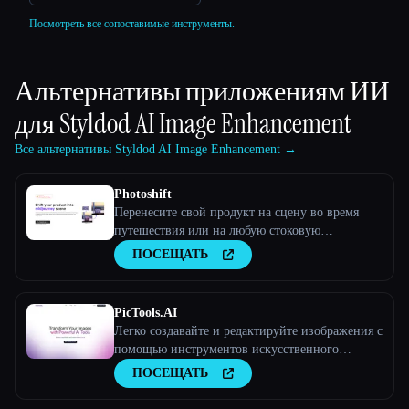
Посмотреть все сопоставимые инструменты.
Альтернативы приложениям ИИ
для
Styldod AI Image Enhancement
Все альтернативы Styldod AI Image Enhancement →
Photoshift
Перенесите свой продукт на сцену во время
путешествия или на любую стоковую
фотографию
ПОСЕЩАТЬ
PicTools.AI
Легко создавайте и редактируйте изображения с
помощью инструментов искусственного
интеллекта
ПОСЕЩАТЬ