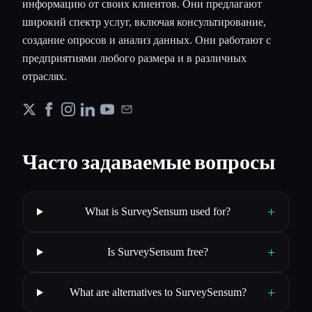
информацию от своих клиентов. Они предлагают
широкий спектр услуг, включая консультирование,
создание опросов и анализ данных. Они работают с
предприятиями любого размера и в различных
отраслях.
Часто задаваемые вопросы
+
What is SurveySensum used for?
+
Is SurveySensum free?
+
What are alternatives to SurveySensum?