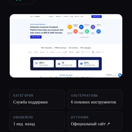
Все категории
О нас
КАТЕГОРИЯ
АЛЬТЕРНАТИВЫ
Служба поддержки
6 похожих инструментов
ОБНОВЛЕНО
ИСТОЧНИК
1 нед. назад
Официальный сайт ↗︎