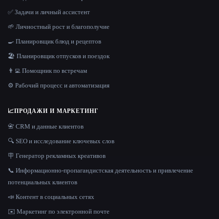
✅ Задачи и личный ассистент
🌱 Личностный рост и благополучие
🍳 Планировщик блюд и рецептов
🏖 Планировщик отпусков и поездок
👨‍💻 Помощник по встречам
⚙️ Рабочий процесс и автоматизация
📈
ПРОДАЖИ И МАРКЕТИНГ
📇 CRM и данные клиентов
🔍 SEO и исследование ключевых слов
🪧 Генератор рекламных креативов
📞 Информационно-пропагандистская деятельность и привлечение
потенциальных клиентов
📣 Контент в социальных сетях
✉️ Маркетинг по электронной почте