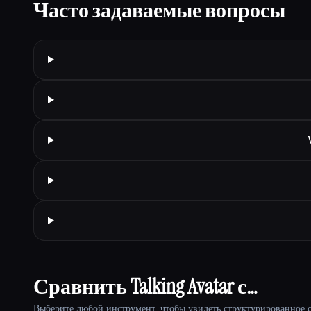
Часто задаваемые вопросы
Сравнить Talking Avatar с…
Выберите любой инструмент, чтобы увидеть структурированное с