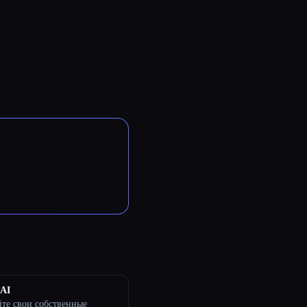
 AI
те свои собственные