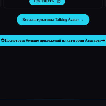
ПОСЕЩАТЬ
Все альтернативы Talking Avatar →
😎
Посмотреть больше приложений из категории
Аватары