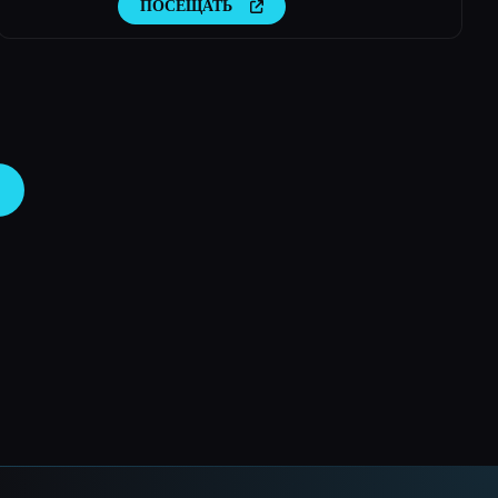
ПОСЕЩАТЬ