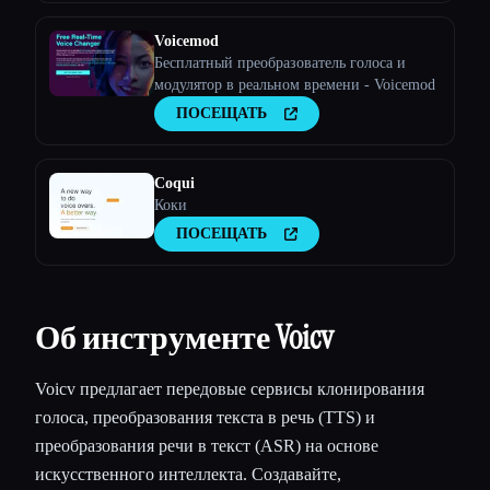
Voicemod
Бесплатный преобразователь голоса и
модулятор в реальном времени - Voicemod
ПОСЕЩАТЬ
Coqui
Коки
ПОСЕЩАТЬ
Об инструменте Voicv
Voicv предлагает передовые сервисы клонирования
голоса, преобразования текста в речь (TTS) и
преобразования речи в текст (ASR) на основе
искусственного интеллекта. Создавайте,