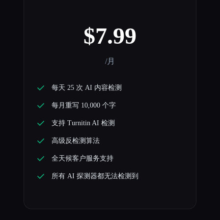
$7.99
/月
每天 25 次 AI 内容检测
每月重写 10,000 个字
支持 Turnitin AI 检测
高级反检测算法
全天候客户服务支持
所有 AI 探测器都无法检测到