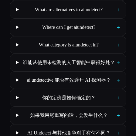
+
What are alternatives to aiundetect?
+
Where can I get aiundetect?
+
What category is aiundetect in?
+
谁能从使用未检测的人工智能中获得好处？
+
ai undetective 能否有效避开 AI 探测器？
+
你的定价是如何确定的？
+
如果我用尽重写的话，会发生什么？
+
AI Undetect 与其他竞争对手有何不同？