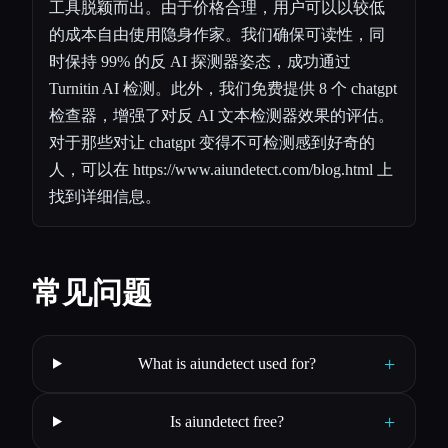
工具脱颖而出。由于价格合理，用户可以以较低
的成本自由使用隐身作家。我们确保可读性，同
时保持 99% 的反 AI 探测器姿态，成功通过
Turnitin AI 检测。此外，我们免费提供 8 个 chatgpt
检查器，增强了对反 AI 文本检测器效果的评估。
对于那些对让 chatgpt 变得不可检测感到好奇的
人，可以在
https://www.aiundetect.com/blog.html
上
找到详细信息。
常见问题
+
What is aiundetect used for?
+
Is aiundetect free?