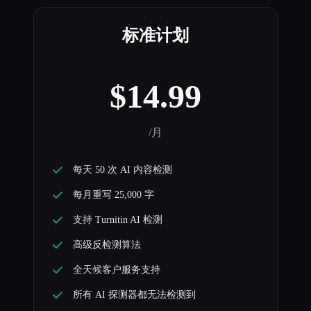
标准计划
$14.99
/月
每天 50 次 AI 内容检测
每月重写 25,000 字
支持 Turnitin AI 检测
高级反检测算法
全天候客户服务支持
所有 AI 探测器都无法检测到