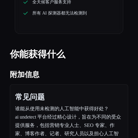
全天候客户服务支持
所有 AI 探测器都无法检测到
你能获得什么
附加信息
常见问题
谁能从使用未检测的人工智能中获得好处？
ai undetect 平台经过精心设计，旨在为不同的受众
提供服务，包括营销专业人士、SEO 专家、作
家、博客作者、记者、研究人员以及担心人工智