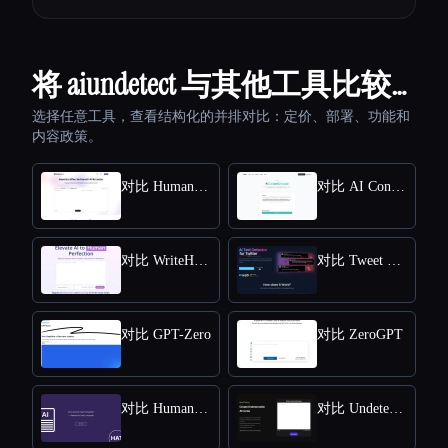
将 aiundetect 与其他工具比较…
选择任意工具，查看结构化的并排对比：定价、部署、功能和
内容政策。
对比 HumanizeAI.com
对比 AI Content Detector by Leap AI
对比 WriteHuman
对比 Tweet Detective
对比 GPT-Zero
对比 ZeroGPT
对比 Humanize AI Text
对比 Undetectable AI