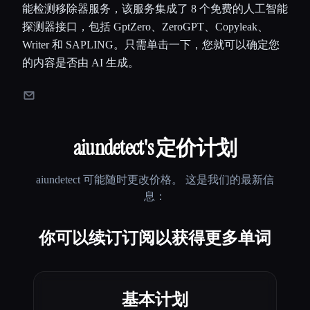
能检测移除器服务，该服务集成了 8 个免费的人工智能
探测器接口，包括 GptZero、ZeroGPT、Copyleak、
Writer 和 SAPLING。只需单击一下，您就可以确定您
的内容是否由 AI 生成。
aiundetect
's 定价计划
aiundetect
可能随时更改价格。 这是我们的最新信
息：
你可以续订订阅以获得更多单词
基本计划