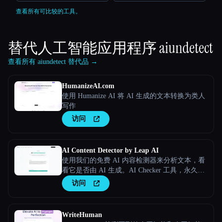
查看所有可比较的工具。
替代人工智能应用程序
aiundetect
查看所有 aiundetect 替代品 →
HumanizeAI.com
使用 Humanize AI 将 AI 生成的文本转换为类人
写作
访问
AI Content Detector by Leap AI
使用我们的免费 AI 内容检测器来分析文本，看
看它是否由 AI 生成。AI Checker 工具，永久免
费。
访问
WriteHuman