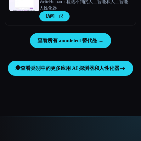
WriteHuman：检测不到的人工智能和人工智能
人性化器
访问
查看所有 aiundetect 替代品 →
🕵️
查看类别中的更多应用
AI 探测器和人性化器