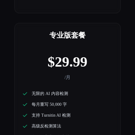
专业版套餐
$29.99
/月
无限的 AI 内容检测
每月重写 50,000 字
支持 Turnitin AI 检测
高级反检测算法