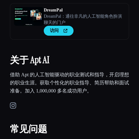
DreamPal
DreamPal：通往非凡的人工智能角色扮演
聊天的门户
访问
关于 Apt AI
借助 Apt 的人工智能驱动的职业测试和指导，开启理想
的职业生涯。获取个性化的职业指导、简历帮助和面试
准备。加入 1,000,000 多名成功用户。
常见问题