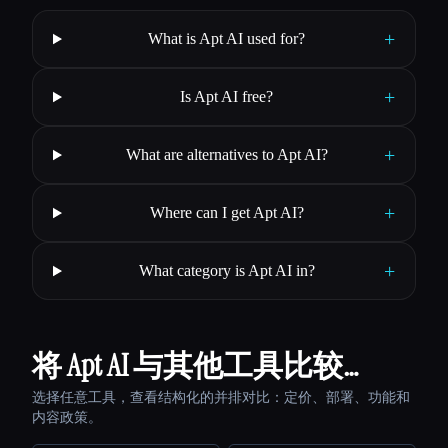
+
What is Apt AI used for?
+
Is Apt AI free?
+
What are alternatives to Apt AI?
+
Where can I get Apt AI?
+
What category is Apt AI in?
将 Apt AI 与其他工具比较…
选择任意工具，查看结构化的并排对比：定价、部署、功能和
内容政策。