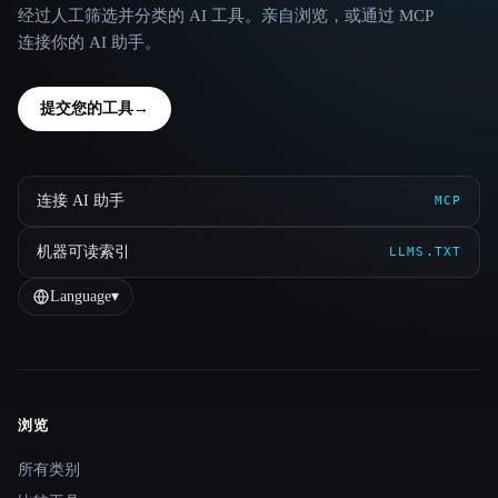
经过人工筛选并分类的 AI 工具。亲自浏览，或通过 MCP
连接你的 AI 助手。
提交您的工具
→
连接 AI 助手
MCP
机器可读索引
LLMS.TXT
Language
▾
浏览
Site navigation
所有类别