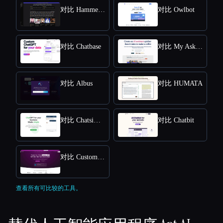
对比 HammerAI
对比 Owlbot
对比 Chatbase
对比 My AskAI
对比 Albus
对比 HUMATA
对比 Chatsimple
对比 Chatbit
对比 CustomGPT
查看所有可比较的工具。