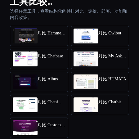
工具比较…
选择任意工具，查看结构化的并排对比：定价、部署、功能和
内容政策。
对比 HammerAI
对比 Owlbot
对比 Chatbase
对比 My AskAI
对比 Albus
对比 HUMATA
对比 Chatsimple
对比 Chatbit
对比 CustomGPT