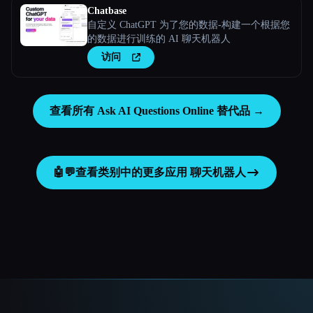
Chatbase
自定义 ChatGPT 为了您的数据-构建一个根据您
的数据进行训练的 AI 聊天机器人
访问
查看所有 Ask AI Questions Online 替代品 →
🤖💬
查看类别中的更多应用
聊天机器人