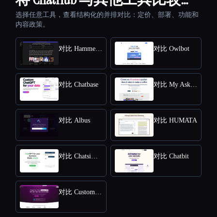
选择任意工具，查看结构化的并排对比：定价、部署、功能和
内容政策。
对比 HammerAI
对比 Owlbot
对比 Chatbase
对比 My AskAI
对比 Albus
对比 HUMATA
对比 Chatsimple
对比 Chatbit
对比 CustomGPT