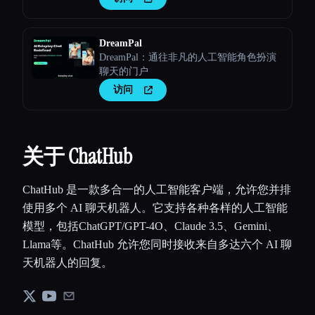
DreamPal
DreamPal：通往非凡的人工智能角色扮演
聊天的门户
访问
关于 ChatHub
ChatHub 是一款多合一的人工智能客户端，允许您并排
使用多个 AI 聊天机器人。它支持各种各样的人工智能
模型，包括ChatGPT/GPT-4O、Claude 3.5、Gemini、
Llama等。ChatHub 允许您同时接收来自多达六个 AI 聊
天机器人的回复。