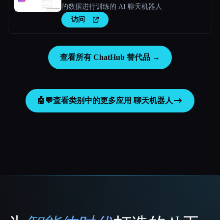
的数据进行训练的 AI 聊天机器人
访问
查看所有 ChatHub 替代品 →
🤖💬
查看类别中的更多应用
聊天机器人