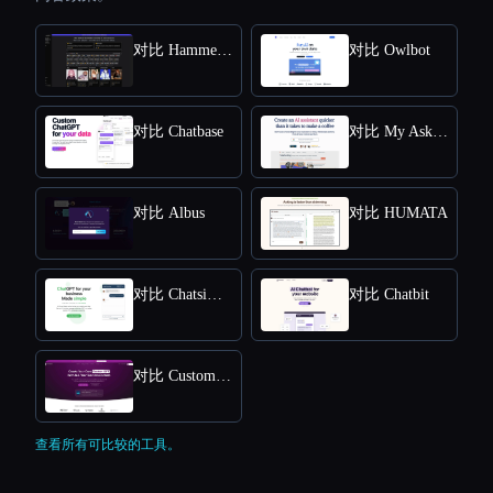
对比 HammerAI
对比 Owlbot
对比 Chatbase
对比 My AskAI
对比 Albus
对比 HUMATA
对比 Chatsimple
对比 Chatbit
对比 CustomGPT
查看所有可比较的工具。