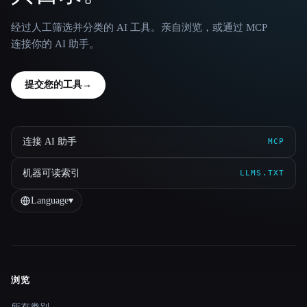
经过人工筛选并分类的 AI 工具。亲自浏览，或通过 MCP
连接你的 AI 助手。
提交您的工具
→
连接 AI 助手
MCP
机器可读索引
LLMS.TXT
Language
▾
浏览
Site navigation