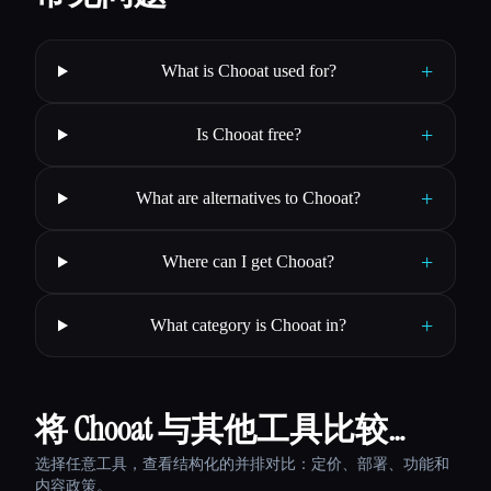
+
What is Chooat used for?
+
Is Chooat free?
+
What are alternatives to Chooat?
+
Where can I get Chooat?
+
What category is Chooat in?
将 Chooat 与其他工具比较…
选择任意工具，查看结构化的并排对比：定价、部署、功能和
内容政策。