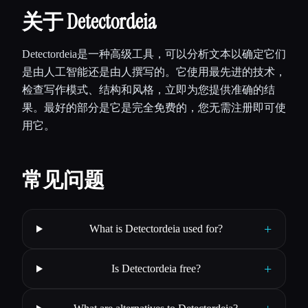
关于 Detectordeia
Detectordeia是一种高级工具，可以分析文本以确定它们
是由人工智能还是由人撰写的。它使用最先进的技术，
检查写作模式、结构和风格，立即为您提供准确的结
果。最好的部分是它是完全免费的，您无需注册即可使
用它。
常见问题
+
What is Detectordeia used for?
+
Is Detectordeia free?