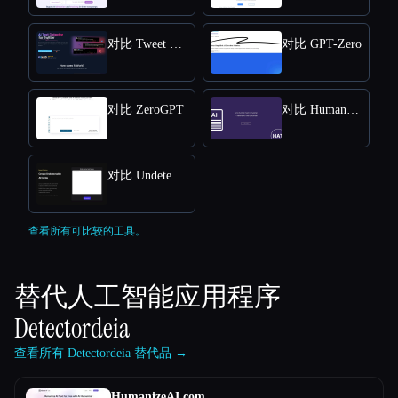
对比 Tweet Detective
对比 GPT-Zero
对比 ZeroGPT
对比 Humanize AI Text
对比 Undetectable AI
查看所有可比较的工具。
替代人工智能应用程序
Detectordeia
查看所有 Detectordeia 替代品 →
HumanizeAI.com