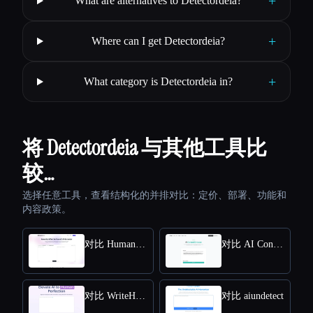
+
What are alternatives to Detectordeia?
+
Where can I get Detectordeia?
+
What category is Detectordeia in?
将 Detectordeia 与其他工具比
较…
选择任意工具，查看结构化的并排对比：定价、部署、功能和
内容政策。
对比 HumanizeAI.com
对比 AI Content Detector by Leap AI
对比 WriteHuman
对比 aiundetect