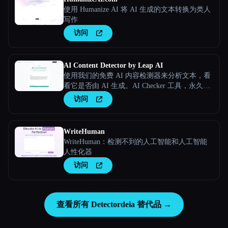
使用 Humanize AI 将 AI 生成的文本转换为类人
写作
访问
AI Content Detector by Leap AI
使用我们的免费 AI 内容检测器来分析文本，看
看它是否由 AI 生成。AI Checker 工具，永久免
费。
访问
WriteHuman
WriteHuman：检测不到的人工智能和人工智能
人性化器
访问
查看所有 Detectordeia 替代品 →