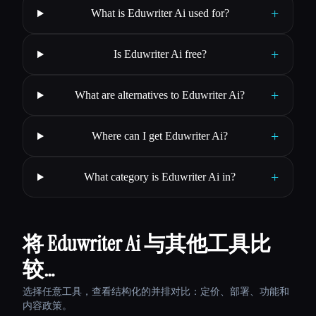
+
What is Eduwriter Ai used for?
+
Is Eduwriter Ai free?
+
What are alternatives to Eduwriter Ai?
+
Where can I get Eduwriter Ai?
+
What category is Eduwriter Ai in?
将 Eduwriter Ai 与其他工具比
较…
选择任意工具，查看结构化的并排对比：定价、部署、功能和
内容政策。