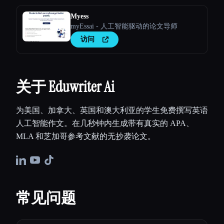
Myess
myEssai - 人工智能驱动的论文导师
访问
关于 Eduwriter Ai
为美国、加拿大、英国和澳大利亚的学生免费撰写英语
人工智能作文。在几秒钟内生成带有真实的 APA、
MLA 和芝加哥参考文献的无抄袭论文。
常见问题