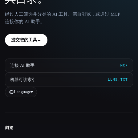
经过人工筛选并分类的 AI 工具。亲自浏览，或通过 MCP
连接你的 AI 助手。
提交您的工具
→
连接 AI 助手
MCP
机器可读索引
LLMS.TXT
Language
▾
浏览
Site navigation