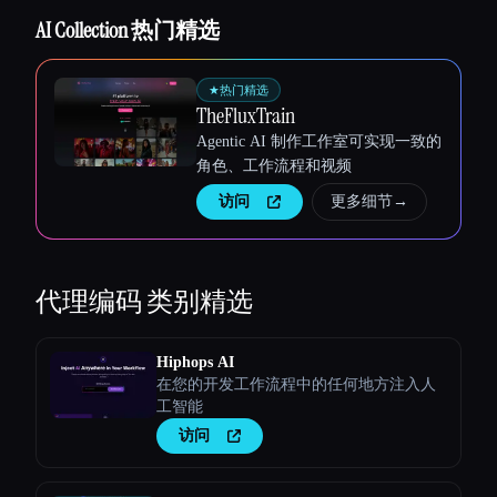
AI Collection 热门精选
★
热门精选
TheFluxTrain
Agentic AI 制作工作室可实现一致的
角色、工作流程和视频
访问
更多细节
→
代理编码
类别精选
Hiphops AI
在您的开发工作流程中的任何地方注入人
工智能
访问