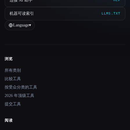
连接 AI 助手
MCP
机器可读索引
LLMS.TXT
Language
▾
浏览
Site navigation
所有类别
比较工具
按受众分类的工具
2026 年顶级工具
提交工具
阅读