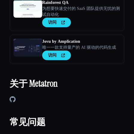
Rainforest QA
为想要快速交付的 SaaS 团队提供无忧的测
试自动化
访问
Jovu by Amplication
唯一一款支持量产的 AI 驱动的代码生成
访问
关于 Metatron
常见问题