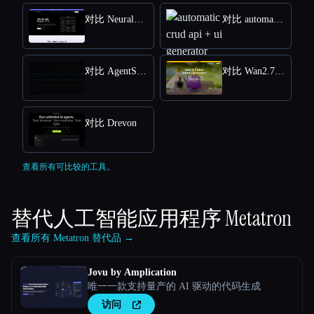
对比 NeuralTrust
对比 automatic crud api + ui generator
对比 AgentStamp
对比 Wan2.7 AI
对比 Drevon
查看所有可比较的工具。
替代人工智能应用程序
Metatron
查看所有 Metatron 替代品 →
Jovu by Amplication
唯一一款支持量产的 AI 驱动的代码生成
访问