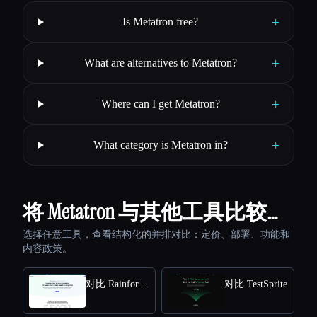
+
Is Metatron free?
+
What are alternatives to Metatron?
+
Where can I get Metatron?
+
What category is Metatron in?
将 Metatron 与其他工具比较…
选择任意工具，查看结构化的并排对比：定价、部署、功能和
内容政策。
对比 Rainforest QA
对比 TestSprite